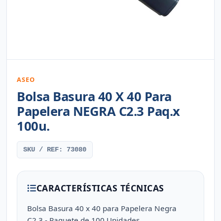
ASEO
Bolsa Basura 40 X 40 Para
Papelera NEGRA C2.3 Paq.x
100u.
SKU / REF: 73080
CARACTERÍSTICAS TÉCNICAS
Bolsa Basura 40 x 40 para Papelera Negra
C2.3 - Paquete de 100 Unidades