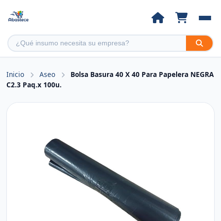
Inicio
Aseo
Bolsa Basura 40 X 40 Para Papelera NEGRA
C2.3 Paq.x 100u.