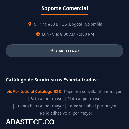
Soporte Comercial
Cl. 17a #69 B - 35, Bogotá, Colombia
Lun - Vie: 8:00 AM - 5:00 PM
CÓMO LLEGAR
Catálogo de Suministros Especializados:
Ver todo el Catálogo B2B
| Papelera sencilla al por mayor
| Bota al por mayor
| Plato al por mayor
| Cuenta hilos al por mayor
| Cerveza club al por mayor
| Rollo adhesivo al por mayor
ABASTECE.CO