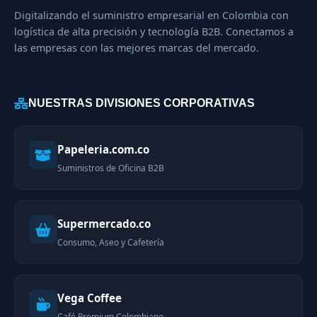
Digitalizando el suministro empresarial en Colombia con
logística de alta precisión y tecnología B2B. Conectamos a
las empresas con las mejores marcas del mercado.
NUESTRAS DIVISIONES CORPORATIVAS
Papeleria.com.co
Suministros de Oficina B2B
Supermercado.co
Consumo, Aseo y Cafetería
Vega Coffee
Café Premium Colombiano