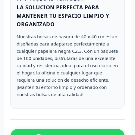
LA SOLUCION PERFECTA PARA
MANTENER TU ESPACIO LIMPIO Y
ORGANIZADO
Nuestras bolsas de basura de 40 x 40 cm estan
diseñadas para adaptarse perfectamente a
cualquier papelera negra C2.3. Con un paquete
de 100 unidades, disfrutaras de una excelente
calidad y resistencia, ideal para el uso diario en
el hogar, la oficina o cualquier lugar que
requiera una solucion de desecho eficiente.
¡Manten tu entorno limpio y ordenado con
nuestras bolsas de alta calidad!