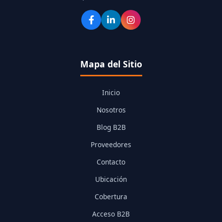
Mapa del Sitio
Inicio
Nosotros
Blog B2B
Proveedores
Contacto
Ubicación
Cobertura
Acceso B2B