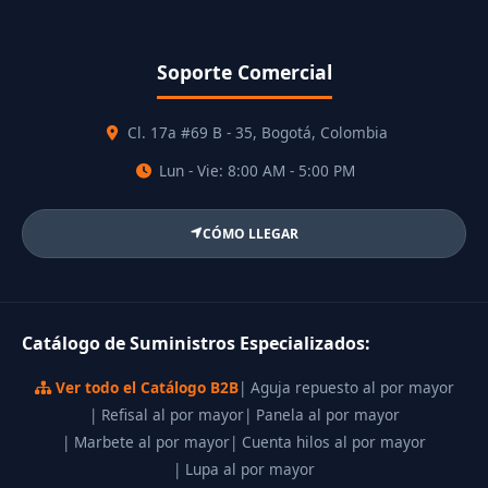
Soporte Comercial
Cl. 17a #69 B - 35, Bogotá, Colombia
Lun - Vie: 8:00 AM - 5:00 PM
CÓMO LLEGAR
Catálogo de Suministros Especializados:
Ver todo el Catálogo B2B
| Aguja repuesto al por mayor
| Refisal al por mayor
| Panela al por mayor
| Marbete al por mayor
| Cuenta hilos al por mayor
| Lupa al por mayor