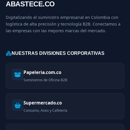
ABASTECE.CO
Digitalizando el suministro empresarial en Colombia con
logística de alta precisión y tecnología B2B. Conectamos a
las empresas con las mejores marcas del mercado.
NUESTRAS DIVISIONES CORPORATIVAS
Papeleria.com.co
Suministros de Oficina B2B
Supermercado.co
Consumo, Aseo y Cafetería