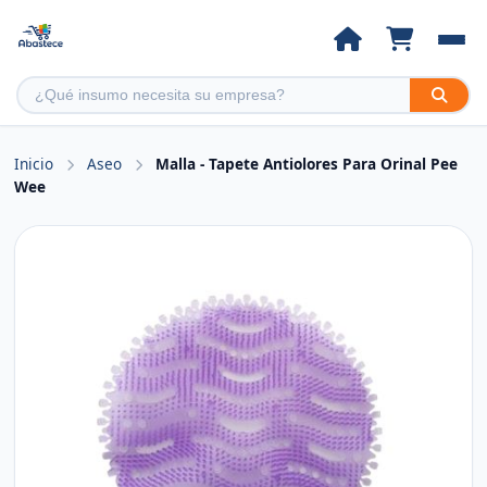
Inicio
Aseo
Malla - Tapete Antiolores Para Orinal Pee
Wee