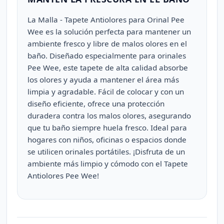
La Malla - Tapete Antiolores para Orinal Pee
Wee es la solución perfecta para mantener un
ambiente fresco y libre de malos olores en el
baño. Diseñado especialmente para orinales
Pee Wee, este tapete de alta calidad absorbe
los olores y ayuda a mantener el área más
limpia y agradable. Fácil de colocar y con un
diseño eficiente, ofrece una protección
duradera contra los malos olores, asegurando
que tu baño siempre huela fresco. Ideal para
hogares con niños, oficinas o espacios donde
se utilicen orinales portátiles. ¡Disfruta de un
ambiente más limpio y cómodo con el Tapete
Antiolores Pee Wee!