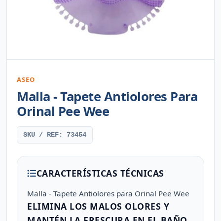
ASEO
Malla - Tapete Antiolores Para
Orinal Pee Wee
SKU / REF: 73454
CARACTERÍSTICAS TÉCNICAS
Malla - Tapete Antiolores para Orinal Pee Wee
ELIMINA LOS MALOS OLORES Y
MANTÉN LA FRESCURA EN EL BAÑO