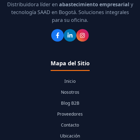
Distribuidora líder en
abastecimiento empresarial
y
tecnología SAAD en Bogotá. Soluciones integrales
para su oficina.
Mapa del Sitio
Inicio
Nosotros
Blog B2B
Proveedores
Contacto
Ubicación