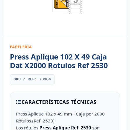
PAPELERIA
Press Aplique 102 X 49 Caja
Dat X2000 Rotulos Ref 2530
SKU / REF: 73964
CARACTERÍSTICAS TÉCNICAS
Press Aplique 102 x 49 mm - Caja por 2000
Rótulos (Ref. 2530)
Los rótulos
Press Aplique Ref. 2530
son