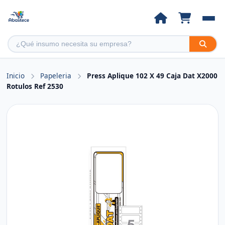
Inicio
Papeleria
Press Aplique 102 X 49 Caja Dat X2000
Rotulos Ref 2530