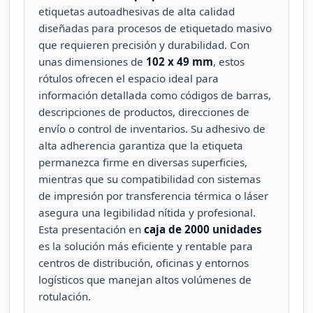
etiquetas autoadhesivas de alta calidad
diseñadas para procesos de etiquetado masivo
que requieren precisión y durabilidad. Con
unas dimensiones de
102 x 49 mm
, estos
rótulos ofrecen el espacio ideal para
información detallada como códigos de barras,
descripciones de productos, direcciones de
envío o control de inventarios. Su adhesivo de
alta adherencia garantiza que la etiqueta
permanezca firme en diversas superficies,
mientras que su compatibilidad con sistemas
de impresión por transferencia térmica o láser
asegura una legibilidad nítida y profesional.
Esta presentación en
caja de 2000 unidades
es la solución más eficiente y rentable para
centros de distribución, oficinas y entornos
logísticos que manejan altos volúmenes de
rotulación.