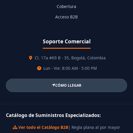
Cobertura
Acceso B2B
Soporte Comercial
Cl. 17a #69 B - 35, Bogotá, Colombia
Lun - Vie: 8:00 AM - 5:00 PM
CÓMO LLEGAR
Catálogo de Suministros Especializados:
Ver todo el Catálogo B2B
| Regla plana al por mayor