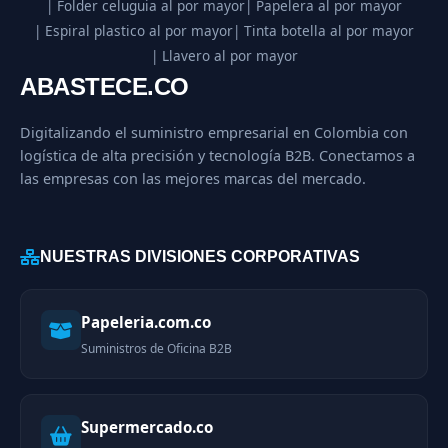
| Folder celuguia al por mayor
| Papelera al por mayor
| Espiral plastico al por mayor
| Tinta botella al por mayor
| Llavero al por mayor
ABASTECE.CO
Digitalizando el suministro empresarial en Colombia con
logística de alta precisión y tecnología B2B. Conectamos a
las empresas con las mejores marcas del mercado.
NUESTRAS DIVISIONES CORPORATIVAS
Papeleria.com.co
Suministros de Oficina B2B
Supermercado.co