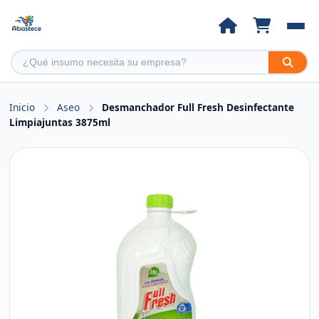
Inicio
Aseo
Desmanchador Full Fresh Desinfectante
Limpiajuntas 3875ml