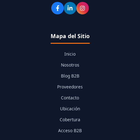
Mapa del Sitio
Inicio
Nosotros
Blog B2B
Proveedores
Contacto
Ubicación
Cobertura
Acceso B2B