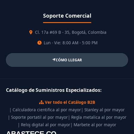
Soporte Comercial
Cl. 17a #69 B - 35, Bogotá, Colombia
Lun - Vie: 8:00 AM - 5:00 PM
CÓMO LLEGAR
Catálogo de Suministros Especializados:
Ver todo el Catálogo B2B
| Calculadora cientifica al por mayor
| Stanley al por mayor
| Soporte portatil al por mayor
| Regla metalica al por mayor
| Reloj digital al por mayor
| Marbete al por mayor
ABASTECE.CO