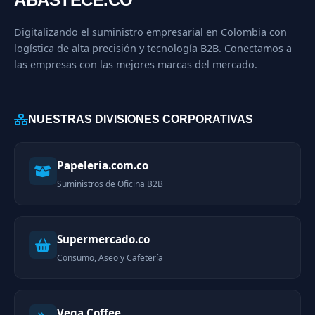
Digitalizando el suministro empresarial en Colombia con
logística de alta precisión y tecnología B2B. Conectamos a
las empresas con las mejores marcas del mercado.
NUESTRAS DIVISIONES CORPORATIVAS
Papeleria.com.co
Suministros de Oficina B2B
Supermercado.co
Consumo, Aseo y Cafetería
Vega Coffee