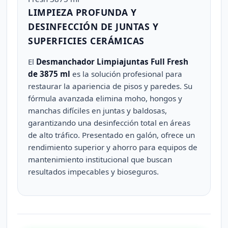
LIMPIEZA PROFUNDA Y
DESINFECCIÓN DE JUNTAS Y
SUPERFICIES CERÁMICAS
El
Desmanchador Limpiajuntas Full Fresh
de 3875 ml
es la solución profesional para
restaurar la apariencia de pisos y paredes. Su
fórmula avanzada elimina moho, hongos y
manchas difíciles en juntas y baldosas,
garantizando una desinfección total en áreas
de alto tráfico. Presentado en galón, ofrece un
rendimiento superior y ahorro para equipos de
mantenimiento institucional que buscan
resultados impecables y bioseguros.