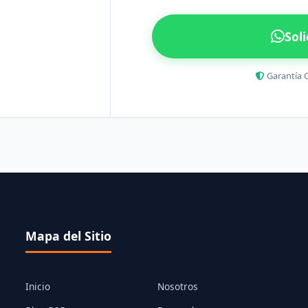
Sol
Garantía 
Mapa del Sitio
Inicio
Nosotros