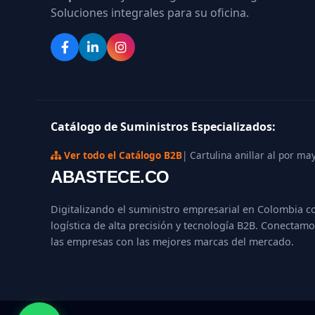
Soluciones integrales para su oficina.
Catálogo de Suministros Especializados:
Ver todo el Catálogo B2B
| Cartulina anillar al por ma
ABASTECE.CO
Digitalizando el suministro empresarial en Colombia c
logística de alta precisión y tecnología B2B. Conectamo
las empresas con las mejores marcas del mercado.