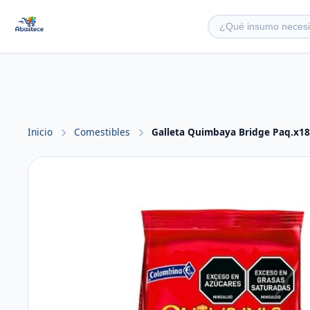
Inicio
Comestibles
Galleta Quimbaya Bridge Paq.x18