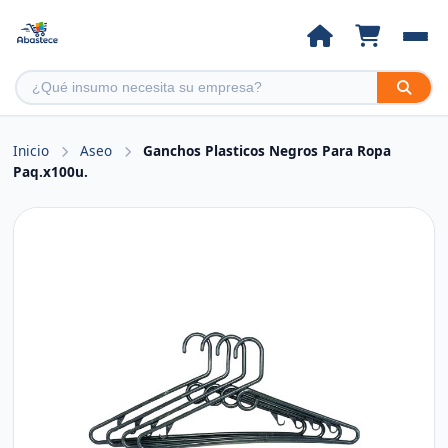
Inicio
Aseo
Ganchos Plasticos Negros Para Ropa
Paq.x100u.