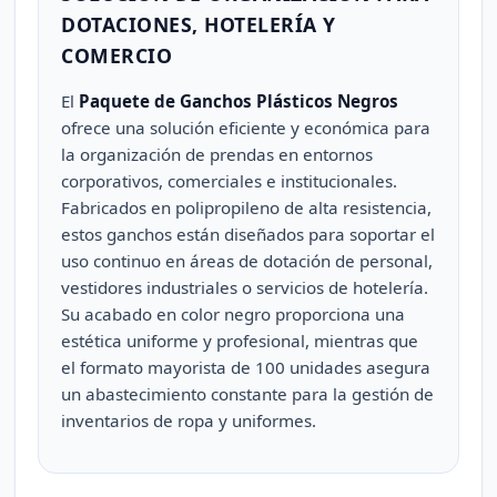
DOTACIONES, HOTELERÍA Y
COMERCIO
El
Paquete de Ganchos Plásticos Negros
ofrece una solución eficiente y económica para
la organización de prendas en entornos
corporativos, comerciales e institucionales.
Fabricados en polipropileno de alta resistencia,
estos ganchos están diseñados para soportar el
uso continuo en áreas de dotación de personal,
vestidores industriales o servicios de hotelería.
Su acabado en color negro proporciona una
estética uniforme y profesional, mientras que
el formato mayorista de 100 unidades asegura
un abastecimiento constante para la gestión de
inventarios de ropa y uniformes.