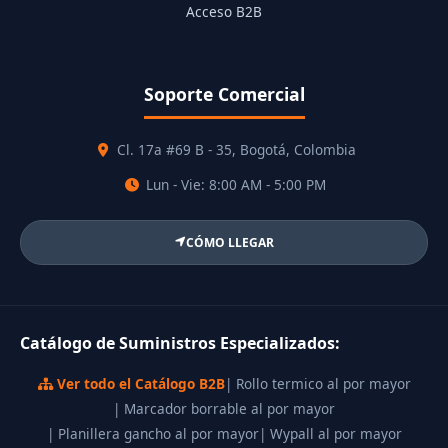
Acceso B2B
Soporte Comercial
Cl. 17a #69 B - 35, Bogotá, Colombia
Lun - Vie: 8:00 AM - 5:00 PM
CÓMO LLEGAR
Catálogo de Suministros Especializados:
Ver todo el Catálogo B2B
| Rollo termico al por mayor
| Marcador borrable al por mayor
| Planillera gancho al por mayor
| Wypall al por mayor