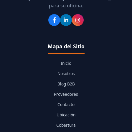
para su oficina.
Mapa del Sitio
Inicio
Nosotros
Blog B2B
Proveedores
Contacto
Ubicación
Cobertura