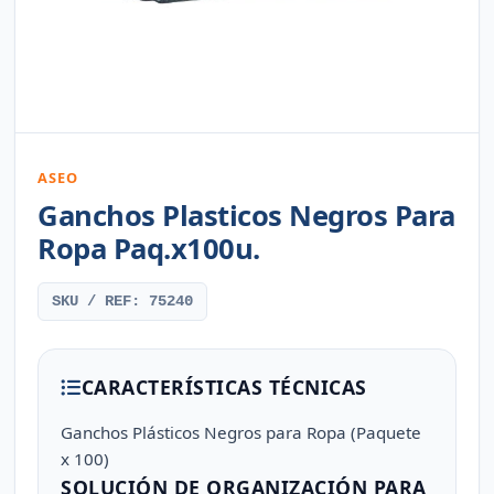
ASEO
Ganchos Plasticos Negros Para
Ropa Paq.x100u.
SKU / REF: 75240
CARACTERÍSTICAS TÉCNICAS
Ganchos Plásticos Negros para Ropa (Paquete
x 100)
SOLUCIÓN DE ORGANIZACIÓN PARA