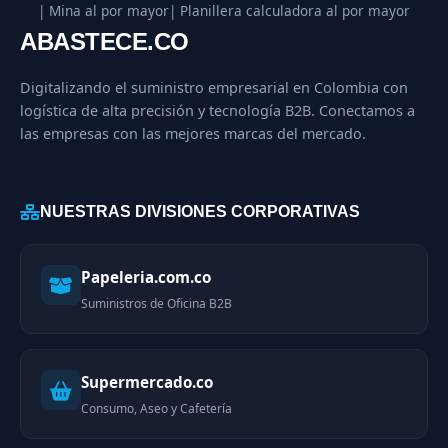
| Mina al por mayor
| Planillera calculadora al por mayor
ABASTECE.CO
Digitalizando el suministro empresarial en Colombia con
logística de alta precisión y tecnología B2B. Conectamos a
las empresas con las mejores marcas del mercado.
NUESTRAS DIVISIONES CORPORATIVAS
Papeleria.com.co
Suministros de Oficina B2B
Supermercado.co
Consumo, Aseo y Cafetería