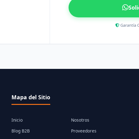
Sol
Garantía 
Mapa del Sitio
Inicio
Nosotros
Blog B2B
Proveedores