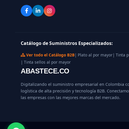
Catálogo de Suministros Especializados:
Ver todo el Catálogo B2B
| Plato al por mayor
| Tinta 
| Tinta sellos al por mayor
ABASTECE.CO
Digitalizando el suministro empresarial en Colombia c
logística de alta precisión y tecnología B2B. Conectamo
las empresas con las mejores marcas del mercado.