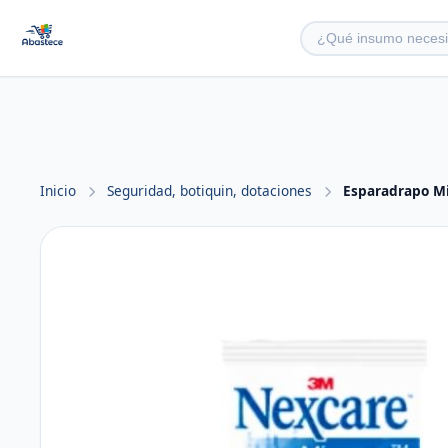
Inicio
Seguridad, botiquin, dotaciones
Esparadrapo Mi