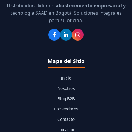
Distribuidora líder en
abastecimiento empresarial
y
tecnología SAAD en Bogotá. Soluciones integrales
para su oficina.
Mapa del Sitio
Inicio
Nosotros
Blog B2B
Proveedores
Contacto
Ubicación