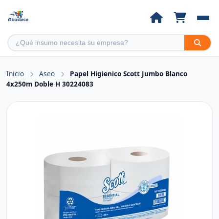
Inicio
Aseo
Papel Higienico Scott Jumbo Blanco
4x250m Doble H 30224083