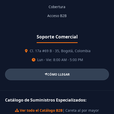
Cobertura
Acceso B2B
Soporte Comercial
Cl. 17a #69 B - 35, Bogotá, Colombia
Lun - Vie: 8:00 AM - 5:00 PM
CÓMO LLEGAR
Catálogo de Suministros Especializados:
Ver todo el Catálogo B2B
| Careta al por mayor