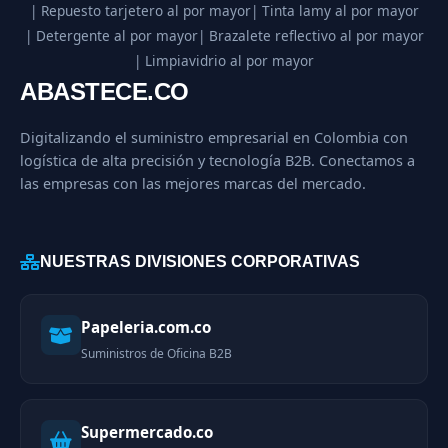
| Repuesto tarjetero al por mayor
| Tinta lamy al por mayor
| Detergente al por mayor
| Brazalete reflectivo al por mayor
| Limpiavidrio al por mayor
ABASTECE.CO
Digitalizando el suministro empresarial en Colombia con
logística de alta precisión y tecnología B2B. Conectamos a
las empresas con las mejores marcas del mercado.
NUESTRAS DIVISIONES CORPORATIVAS
Papeleria.com.co
Suministros de Oficina B2B
Supermercado.co