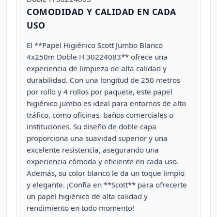
COMODIDAD Y CALIDAD EN CADA
USO
El **Papel Higiénico Scott Jumbo Blanco
4x250m Doble H 30224083** ofrece una
experiencia de limpieza de alta calidad y
durabilidad. Con una longitud de 250 metros
por rollo y 4 rollos por paquete, este papel
higiénico jumbo es ideal para entornos de alto
tráfico, como oficinas, baños comerciales o
instituciones. Su diseño de doble capa
proporciona una suavidad superior y una
excelente resistencia, asegurando una
experiencia cómoda y eficiente en cada uso.
Además, su color blanco le da un toque limpio
y elegante. ¡Confía en **Scott** para ofrecerte
un papel higiénico de alta calidad y
rendimiento en todo momento!