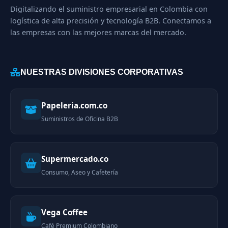
Digitalizando el suministro empresarial en Colombia con
logística de alta precisión y tecnología B2B. Conectamos a
las empresas con las mejores marcas del mercado.
NUESTRAS DIVISIONES CORPORATIVAS
Papeleria.com.co
Suministros de Oficina B2B
Supermercado.co
Consumo, Aseo y Cafetería
Vega Coffee
Café Premium Colombiano