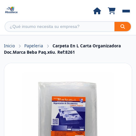
Inicio
Papeleria
Carpeta En L Carta Organizadora
Doc.Marca Beba Paq.x6u. Ref:8261