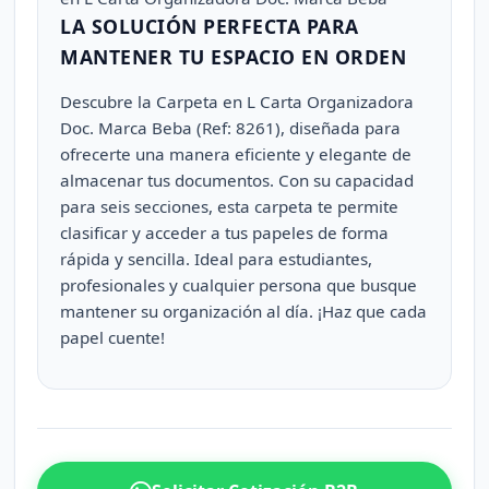
LA SOLUCIÓN PERFECTA PARA
MANTENER TU ESPACIO EN ORDEN
Descubre la Carpeta en L Carta Organizadora
Doc. Marca Beba (Ref: 8261), diseñada para
ofrecerte una manera eficiente y elegante de
almacenar tus documentos. Con su capacidad
para seis secciones, esta carpeta te permite
clasificar y acceder a tus papeles de forma
rápida y sencilla. Ideal para estudiantes,
profesionales y cualquier persona que busque
mantener su organización al día. ¡Haz que cada
papel cuente!