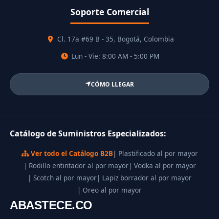
Soporte Comercial
Cl. 17a #69 B - 35, Bogotá, Colombia
Lun - Vie: 8:00 AM - 5:00 PM
CÓMO LLEGAR
Catálogo de Suministros Especializados:
Ver todo el Catálogo B2B
| Plastificado al por mayor
| Rodillo entintador al por mayor
| Vodka al por mayor
| Scotch al por mayor
| Lapiz borrador al por mayor
| Oreo al por mayor
ABASTECE.CO