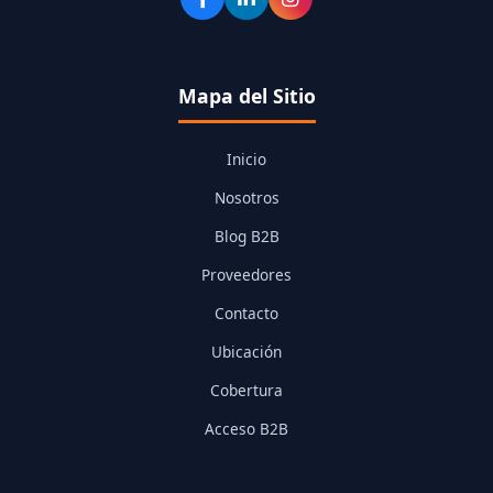
Mapa del Sitio
Inicio
Nosotros
Blog B2B
Proveedores
Contacto
Ubicación
Cobertura
Acceso B2B