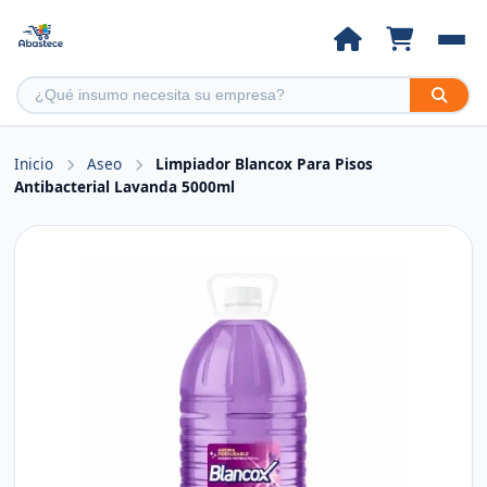
Inicio
Aseo
Limpiador Blancox Para Pisos
Antibacterial Lavanda 5000ml