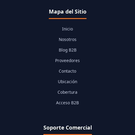
Mapa del Sitio
Inicio
Nosotros
Blog B2B
Proveedores
Contacto
Ubicación
Cobertura
Acceso B2B
Soporte Comercial