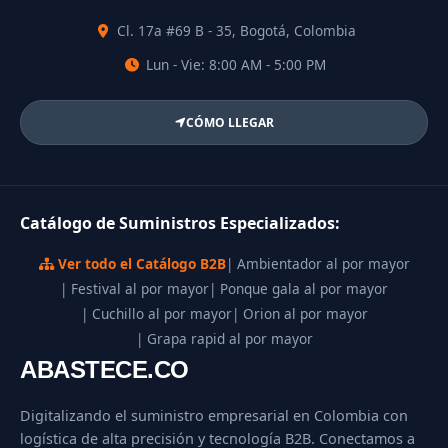
Cl. 17a #69 B - 35, Bogotá, Colombia
Lun - Vie: 8:00 AM - 5:00 PM
CÓMO LLEGAR
Catálogo de Suministros Especializados:
Ver todo el Catálogo B2B
| Ambientador al por mayor
| Festival al por mayor
| Ponque gala al por mayor
| Cuchillo al por mayor
| Orion al por mayor
| Grapa rapid al por mayor
ABASTECE.CO
Digitalizando el suministro empresarial en Colombia con
logística de alta precisión y tecnología B2B. Conectamos a