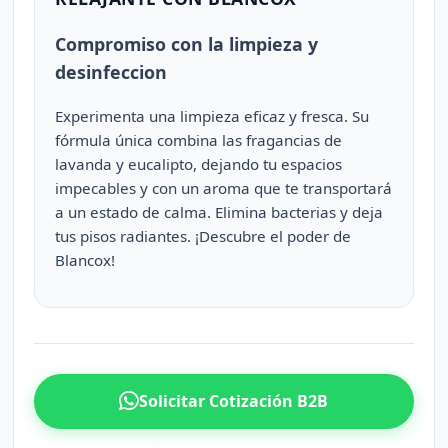
Compromiso con la limpieza y
desinfeccion
Experimenta una limpieza eficaz y fresca. Su
fórmula única combina las fragancias de
lavanda y eucalipto, dejando tu espacios
impecables y con un aroma que te transportará
a un estado de calma. Elimina bacterias y deja
tus pisos radiantes. ¡Descubre el poder de
Blancox!
Solicitar Cotización B2B