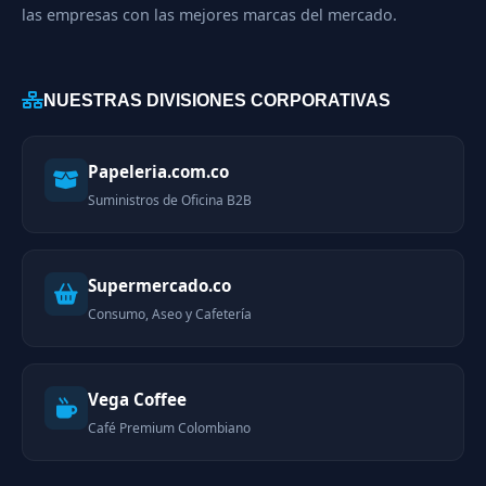
las empresas con las mejores marcas del mercado.
NUESTRAS DIVISIONES CORPORATIVAS
Papeleria.com.co
Suministros de Oficina B2B
Supermercado.co
Consumo, Aseo y Cafetería
Vega Coffee
Café Premium Colombiano