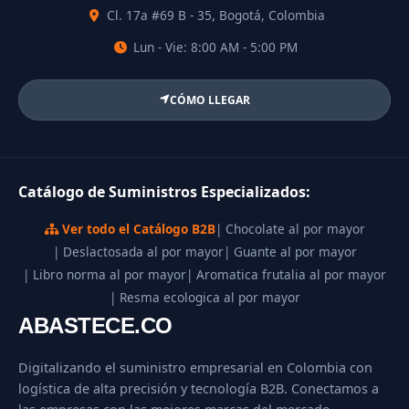
Cl. 17a #69 B - 35, Bogotá, Colombia
Lun - Vie: 8:00 AM - 5:00 PM
CÓMO LLEGAR
Catálogo de Suministros Especializados:
Ver todo el Catálogo B2B
| Chocolate al por mayor
| Deslactosada al por mayor
| Guante al por mayor
| Libro norma al por mayor
| Aromatica frutalia al por mayor
| Resma ecologica al por mayor
ABASTECE.CO
Digitalizando el suministro empresarial en Colombia con
logística de alta precisión y tecnología B2B. Conectamos a