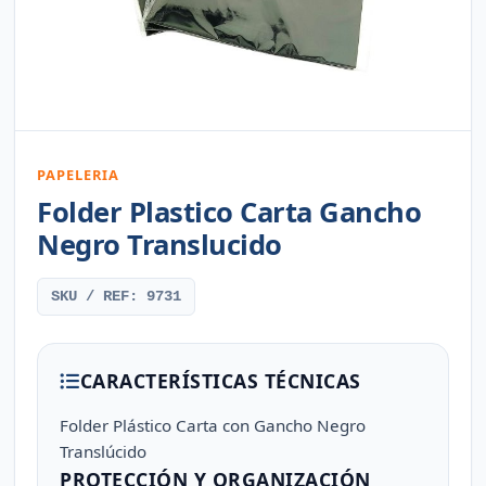
PAPELERIA
Folder Plastico Carta Gancho
Negro Translucido
SKU / REF: 9731
CARACTERÍSTICAS TÉCNICAS
Folder Plástico Carta con Gancho Negro
Translúcido
PROTECCIÓN Y ORGANIZACIÓN