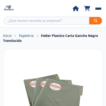
Inicio
Papeleria
Folder Plastico Carta Gancho Negro
Translucido