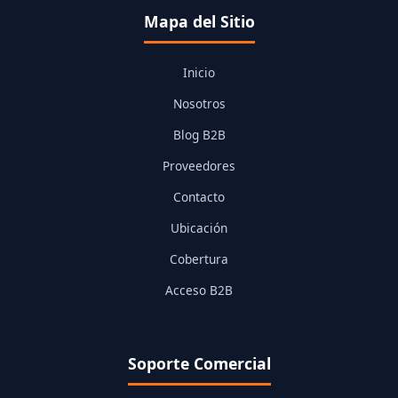
Mapa del Sitio
Inicio
Nosotros
Blog B2B
Proveedores
Contacto
Ubicación
Cobertura
Acceso B2B
Soporte Comercial