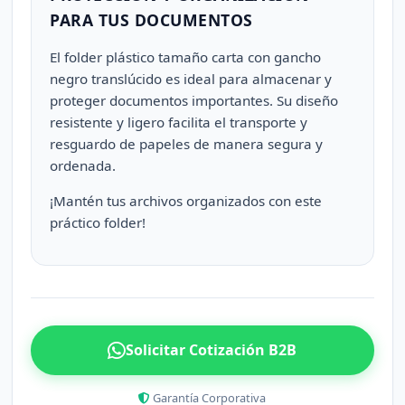
PARA TUS DOCUMENTOS
El folder plástico tamaño carta con gancho
negro translúcido es ideal para almacenar y
proteger documentos importantes. Su diseño
resistente y ligero facilita el transporte y
resguardo de papeles de manera segura y
ordenada.
¡Mantén tus archivos organizados con este
práctico folder!
Solicitar Cotización B2B
Garantía Corporativa