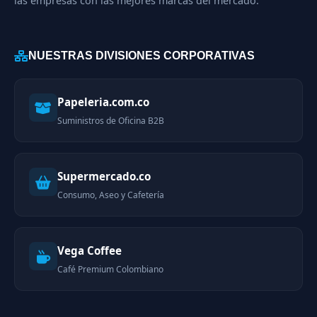
las empresas con las mejores marcas del mercado.
NUESTRAS DIVISIONES CORPORATIVAS
Papeleria.com.co
Suministros de Oficina B2B
Supermercado.co
Consumo, Aseo y Cafetería
Vega Coffee
Café Premium Colombiano