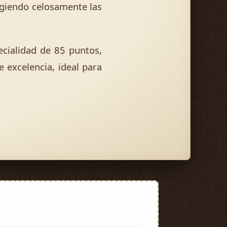
egiendo celosamente las
cialidad de 85 puntos,
e excelencia, ideal para