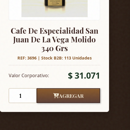
Cafe De Especialidad San
Juan De La Vega Molido
340 Grs
REF: 3696 | Stock B2B: 113 Unidades
$ 31.071
Valor Corporativo:
AGREGAR