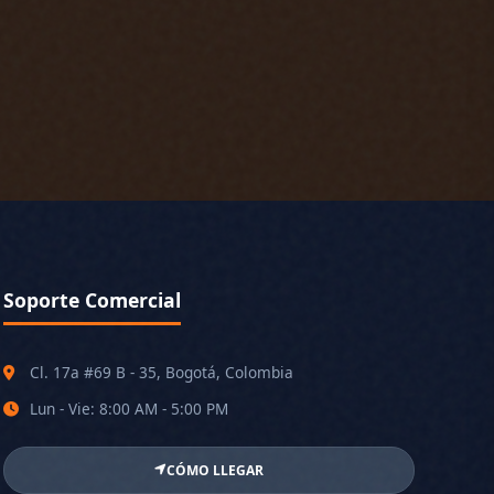
Soporte Comercial
Cl. 17a #69 B - 35, Bogotá, Colombia
Lun - Vie: 8:00 AM - 5:00 PM
CÓMO LLEGAR