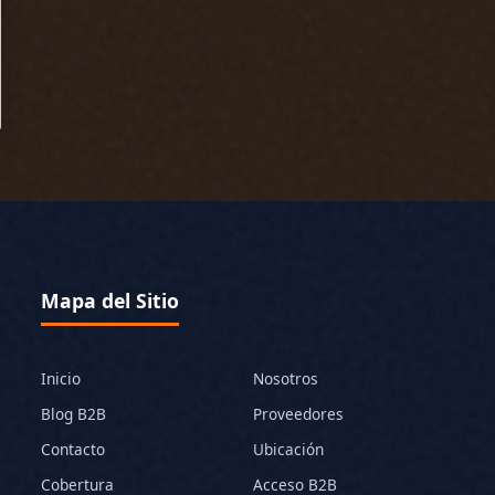
Mapa del Sitio
Inicio
Nosotros
Blog B2B
Proveedores
Contacto
Ubicación
Cobertura
Acceso B2B