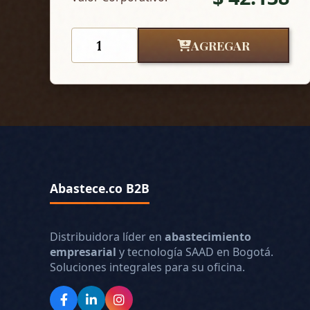
AGREGAR
Abastece.co B2B
Distribuidora líder en
abastecimiento
empresarial
y tecnología SAAD en Bogotá.
Soluciones integrales para su oficina.