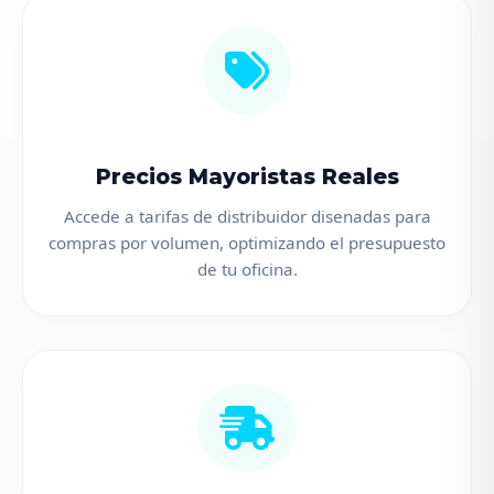
Precios Mayoristas Reales
Accede a tarifas de distribuidor disenadas para
compras por volumen, optimizando el presupuesto
de tu oficina.