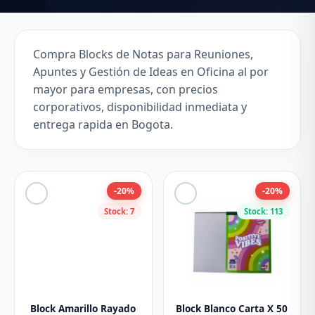
Compra Blocks de Notas para Reuniones,
Apuntes y Gestión de Ideas en Oficina al por
mayor para empresas, con precios
corporativos, disponibilidad inmediata y
entrega rapida en Bogota.
-20%
-20%
Stock: 7
Stock: 113
Block Amarillo Rayado
Block Blanco Carta X 50