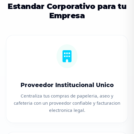
Estandar Corporativo para tu
Empresa
Proveedor Institucional Unico
Centraliza tus compras de papeleria, aseo y
cafeteria con un proveedor confiable y facturacion
electronica legal.