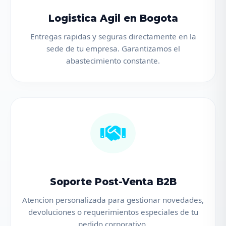
Logistica Agil en Bogota
Entregas rapidas y seguras directamente en la
sede de tu empresa. Garantizamos el
abastecimiento constante.
Soporte Post-Venta B2B
Atencion personalizada para gestionar novedades,
devoluciones o requerimientos especiales de tu
pedido corporativo.