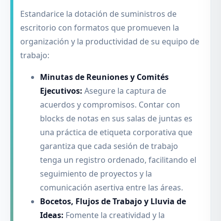
Estandarice la dotación de suministros de
escritorio con formatos que promueven la
organización y la productividad de su equipo de
trabajo:
Minutas de Reuniones y Comités
Ejecutivos:
Asegure la captura de
acuerdos y compromisos. Contar con
blocks de notas en sus salas de juntas es
una práctica de etiqueta corporativa que
garantiza que cada sesión de trabajo
tenga un registro ordenado, facilitando el
seguimiento de proyectos y la
comunicación asertiva entre las áreas.
Bocetos, Flujos de Trabajo y Lluvia de
Ideas:
Fomente la creatividad y la