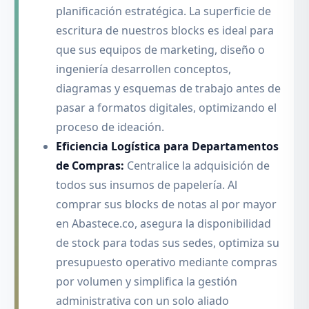
planificación estratégica. La superficie de
escritura de nuestros blocks es ideal para
que sus equipos de marketing, diseño o
ingeniería desarrollen conceptos,
diagramas y esquemas de trabajo antes de
pasar a formatos digitales, optimizando el
proceso de ideación.
Eficiencia Logística para Departamentos
de Compras:
Centralice la adquisición de
todos sus insumos de papelería. Al
comprar sus blocks de notas al por mayor
en Abastece.co, asegura la disponibilidad
de stock para todas sus sedes, optimiza su
presupuesto operativo mediante compras
por volumen y simplifica la gestión
administrativa con un solo aliado