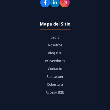
Mapa del Sitio
Inicio
Nosotros
Blog B2B
Proveedores
Contacto
Ubicación
Cobertura
Acceso B2B