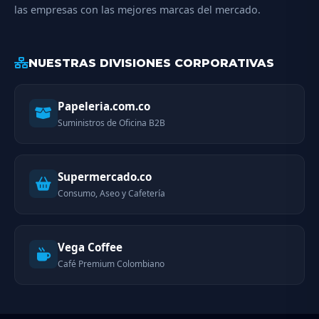
las empresas con las mejores marcas del mercado.
NUESTRAS DIVISIONES CORPORATIVAS
Papeleria.com.co
Suministros de Oficina B2B
Supermercado.co
Consumo, Aseo y Cafetería
Vega Coffee
Café Premium Colombiano