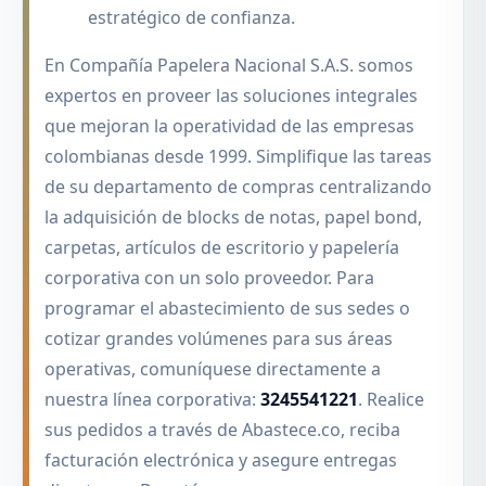
estratégico de confianza.
En Compañía Papelera Nacional S.A.S. somos
expertos en proveer las soluciones integrales
que mejoran la operatividad de las empresas
colombianas desde 1999. Simplifique las tareas
de su departamento de compras centralizando
la adquisición de blocks de notas, papel bond,
carpetas, artículos de escritorio y papelería
corporativa con un solo proveedor. Para
programar el abastecimiento de sus sedes o
cotizar grandes volúmenes para sus áreas
operativas, comuníquese directamente a
nuestra línea corporativa:
3245541221
. Realice
sus pedidos a través de Abastece.co, reciba
facturación electrónica y asegure entregas