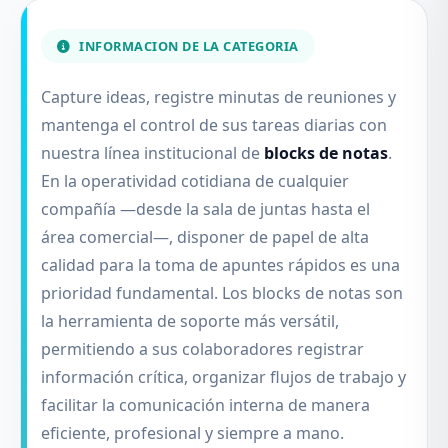
INFORMACION DE LA CATEGORIA
Capture ideas, registre minutas de reuniones y
mantenga el control de sus tareas diarias con
nuestra línea institucional de
blocks de notas
.
En la operatividad cotidiana de cualquier
compañía —desde la sala de juntas hasta el
área comercial—, disponer de papel de alta
calidad para la toma de apuntes rápidos es una
prioridad fundamental. Los blocks de notas son
la herramienta de soporte más versátil,
permitiendo a sus colaboradores registrar
información crítica, organizar flujos de trabajo y
facilitar la comunicación interna de manera
eficiente, profesional y siempre a mano.