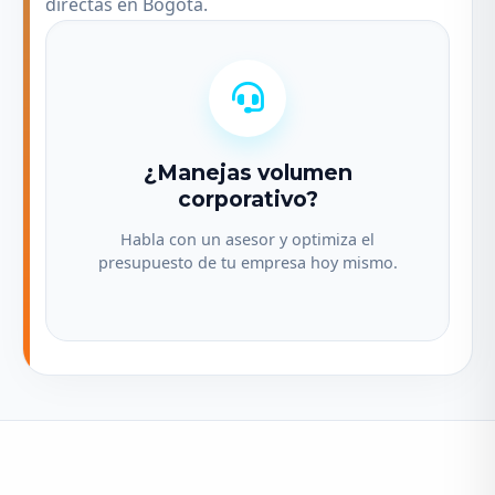
directas en Bogotá.
¿Manejas volumen
corporativo?
Habla con un asesor y optimiza el
presupuesto de tu empresa hoy mismo.