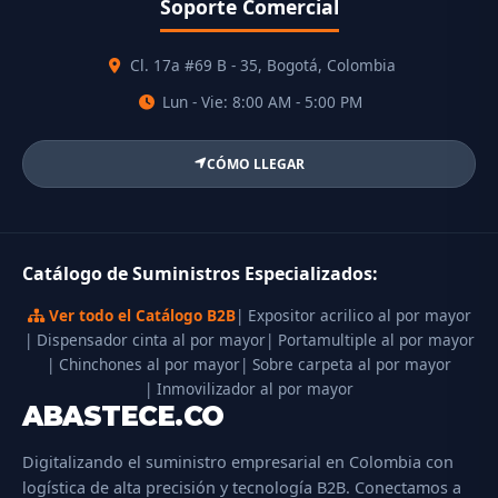
Soporte Comercial
Cl. 17a #69 B - 35, Bogotá, Colombia
Lun - Vie: 8:00 AM - 5:00 PM
CÓMO LLEGAR
Catálogo de Suministros Especializados:
Ver todo el Catálogo B2B
| Expositor acrilico al por mayor
| Dispensador cinta al por mayor
| Portamultiple al por mayor
| Chinchones al por mayor
| Sobre carpeta al por mayor
| Inmovilizador al por mayor
ABASTECE.CO
Digitalizando el suministro empresarial en Colombia con
logística de alta precisión y tecnología B2B. Conectamos a