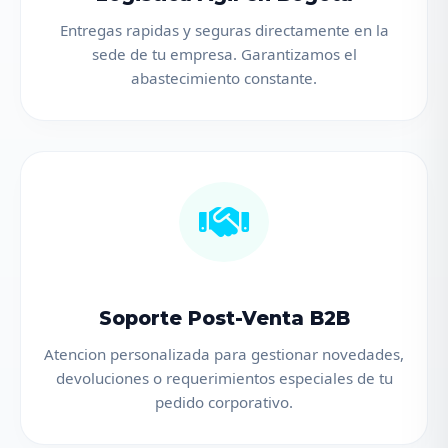
Entregas rapidas y seguras directamente en la
sede de tu empresa. Garantizamos el
abastecimiento constante.
Soporte Post-Venta B2B
Atencion personalizada para gestionar novedades,
devoluciones o requerimientos especiales de tu
pedido corporativo.