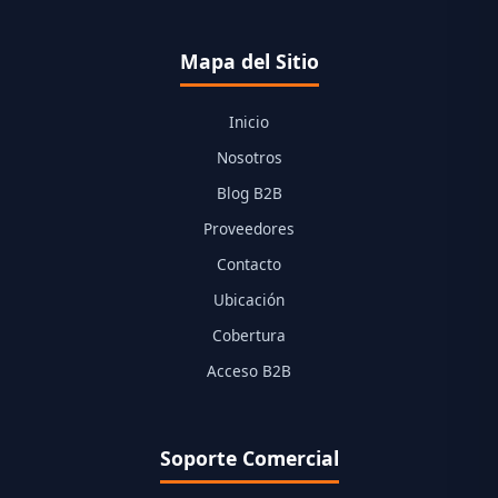
Mapa del Sitio
Inicio
Nosotros
Blog B2B
Proveedores
Contacto
Ubicación
Cobertura
Acceso B2B
Soporte Comercial