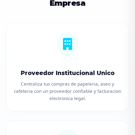
Empresa
Proveedor Institucional Unico
Centraliza tus compras de papeleria, aseo y
cafeteria con un proveedor confiable y facturacion
electronica legal.