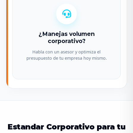
¿Manejas volumen
corporativo?
Habla con un asesor y optimiza el
presupuesto de tu empresa hoy mismo.
Estandar Corporativo para tu