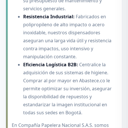
su presupuesto de mantenimiento y
servicios generales.
Resistencia Industrial:
Fabricados en
polipropileno de alto impacto o acero
inoxidable, nuestros dispensadores
aseguran una larga vida útil y resistencia
contra impactos, uso intensivo y
manipulación constante.
Eficiencia Logística B2B:
Centralice la
adquisición de sus sistemas de higiene.
Comprar al por mayor en Abastece.co le
permite optimizar su inversión, asegurar
la disponibilidad de repuestos y
estandarizar la imagen institucional en
todas sus sedes en Bogotá.
En Compañía Papelera Nacional S.A.S. somos