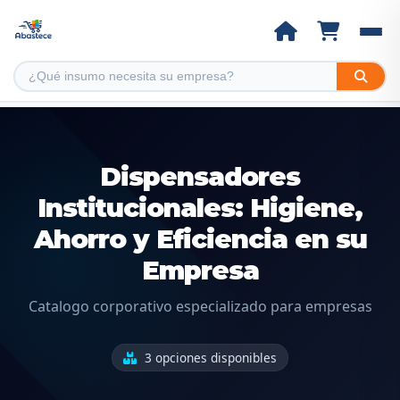
Dispensadores
Institucionales: Higiene,
Ahorro y Eficiencia en su
Empresa
Catalogo corporativo especializado para empresas
3 opciones disponibles