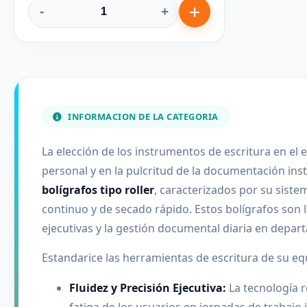
-
+
INFORMACION DE LA CATEGORIA
La elección de los instrumentos de escritura en el
personal y en la pulcritud de la documentación inst
bolígrafos tipo roller
, caracterizados por su siste
continuo y de secado rápido. Estos bolígrafos son l
ejecutivas y la gestión documental diaria en depart
Estandarice las herramientas de escritura de su eq
Fluidez y Precisión Ejecutiva:
La tecnología r