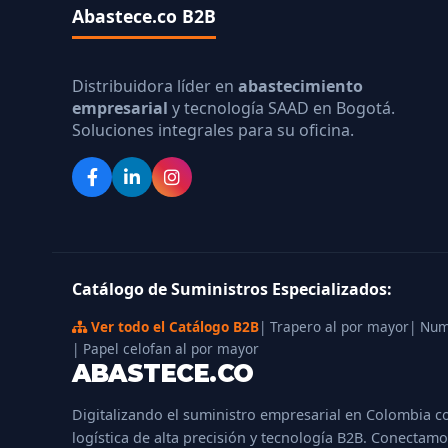
Abastece.co B2B
Distribuidora líder en
abastecimiento
empresarial
y tecnología SAAD en Bogotá.
Soluciones integrales para su oficina.
Catálogo de Suministros Especializados:
Ver todo el Catálogo B2B
| Trapero al por mayor
| Num
| Papel celofan al por mayor
ABASTECE.CO
Digitalizando el suministro empresarial en Colombia c
logística de alta precisión y tecnología B2B. Conectamo