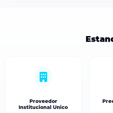
Estan
Proveedor
Pre
Institucional Unico