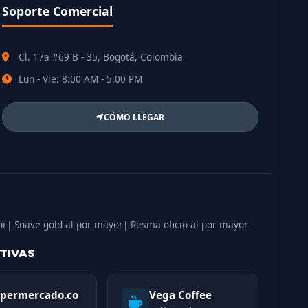
Soporte Comercial
Cl. 17a #69 B - 35, Bogotá, Colombia
Lun - Vie: 8:00 AM - 5:00 PM
CÓMO LLEGAR
or
| Suave gold al por mayor
| Resma oficio al por mayor
TIVAS
permercado.co
Vega Coffee