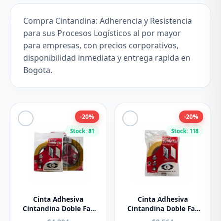
Compra Cintandina: Adherencia y Resistencia
para sus Procesos Logísticos al por mayor
para empresas, con precios corporativos,
disponibilidad inmediata y entrega rapida en
Bogota.
-20%
-20%
Stock: 81
Stock: 118
Cinta Adhesiva
Cinta Adhesiva
Cintandina Doble Faz
Cintandina Doble Faz
12mm x 30m
24mm x30m