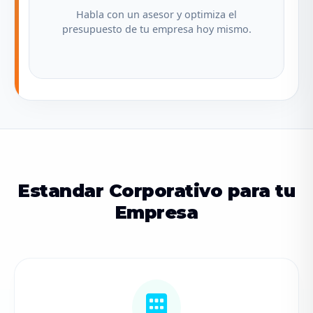
Habla con un asesor y optimiza el
presupuesto de tu empresa hoy mismo.
Estandar Corporativo para tu
Empresa