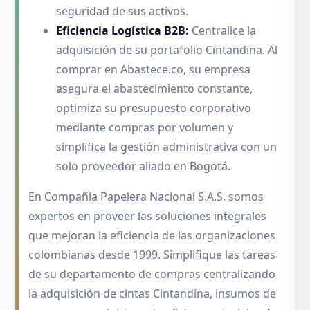
seguridad de sus activos.
Eficiencia Logística B2B:
Centralice la
adquisición de su portafolio Cintandina. Al
comprar en Abastece.co, su empresa
asegura el abastecimiento constante,
optimiza su presupuesto corporativo
mediante compras por volumen y
simplifica la gestión administrativa con un
solo proveedor aliado en Bogotá.
En Compañía Papelera Nacional S.A.S. somos
expertos en proveer las soluciones integrales
que mejoran la eficiencia de las organizaciones
colombianas desde 1999. Simplifique las tareas
de su departamento de compras centralizando
la adquisición de cintas Cintandina, insumos de