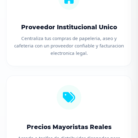
Proveedor Institucional Unico
Centraliza tus compras de papeleria, aseo y
cafeteria con un proveedor confiable y facturacion
electronica legal.
Precios Mayoristas Reales