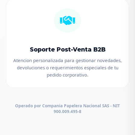
Soporte Post-Venta B2B
Atencion personalizada para gestionar novedades,
devoluciones o requerimientos especiales de tu
pedido corporativo.
Operado por Compania Papelera Nacional SAS - NIT
900.009.495-8