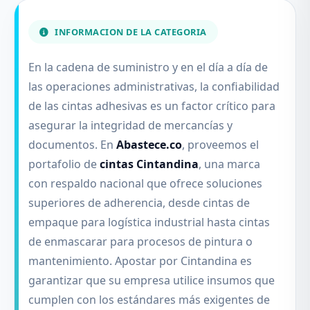
INFORMACION DE LA CATEGORIA
En la cadena de suministro y en el día a día de
las operaciones administrativas, la confiabilidad
de las cintas adhesivas es un factor crítico para
asegurar la integridad de mercancías y
documentos. En
Abastece.co
, proveemos el
portafolio de
cintas Cintandina
, una marca
con respaldo nacional que ofrece soluciones
superiores de adherencia, desde cintas de
empaque para logística industrial hasta cintas
de enmascarar para procesos de pintura o
mantenimiento. Apostar por Cintandina es
garantizar que su empresa utilice insumos que
cumplen con los estándares más exigentes de