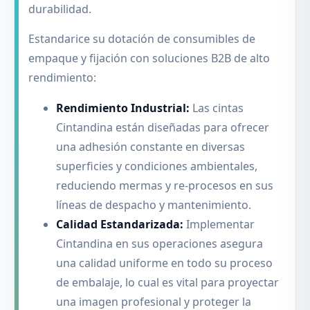
durabilidad.
Estandarice su dotación de consumibles de
empaque y fijación con soluciones B2B de alto
rendimiento:
Rendimiento Industrial:
Las cintas
Cintandina están diseñadas para ofrecer
una adhesión constante en diversas
superficies y condiciones ambientales,
reduciendo mermas y re-procesos en sus
líneas de despacho y mantenimiento.
Calidad Estandarizada:
Implementar
Cintandina en sus operaciones asegura
una calidad uniforme en todo su proceso
de embalaje, lo cual es vital para proyectar
una imagen profesional y proteger la