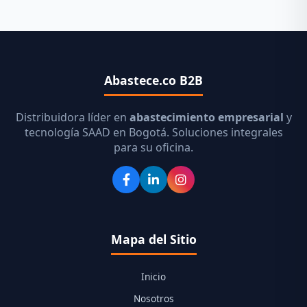
Abastece.co B2B
Distribuidora líder en
abastecimiento empresarial
y
tecnología SAAD en Bogotá. Soluciones integrales
para su oficina.
Mapa del Sitio
Inicio
Nosotros