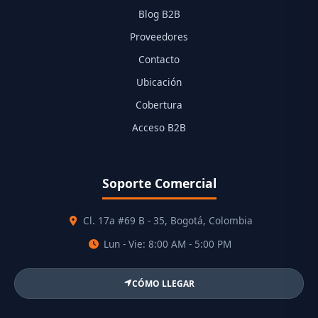
Blog B2B
Proveedores
Contacto
Ubicación
Cobertura
Acceso B2B
Soporte Comercial
Cl. 17a #69 B - 35, Bogotá, Colombia
Lun - Vie: 8:00 AM - 5:00 PM
CÓMO LLEGAR