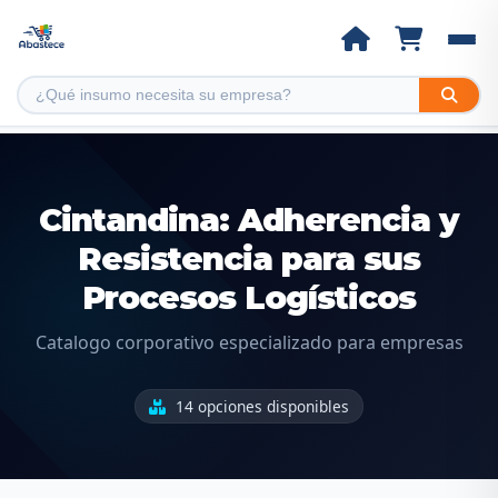
Cintandina: Adherencia y
Resistencia para sus
Procesos Logísticos
Catalogo corporativo especializado para empresas
14 opciones disponibles