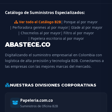
Catálogo de Suministros Especializados:
Ver todo el Catálogo B2B
| Ponque al por mayor
| Perforadora genmes al por mayor
| Glade al por mayor
| Chocmelos al por mayor
| Filtro al por mayor
| Papelera escritorio al por mayor
ABASTECE.CO
Digitalizando el suministro empresarial en Colombia con
logística de alta precisión y tecnología B2B. Conectamos a
las empresas con las mejores marcas del mercado.
NUESTRAS DIVISIONES CORPORATIVAS
Papeleria.com.co
Suministros de Oficina B2B