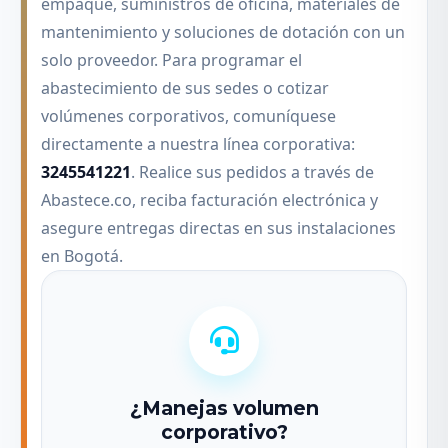
empaque, suministros de oficina, materiales de
mantenimiento y soluciones de dotación con un
solo proveedor. Para programar el
abastecimiento de sus sedes o cotizar
volúmenes corporativos, comuníquese
directamente a nuestra línea corporativa:
3245541221
. Realice sus pedidos a través de
Abastece.co, reciba facturación electrónica y
asegure entregas directas en sus instalaciones
en Bogotá.
¿Manejas volumen
corporativo?