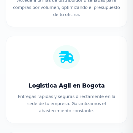
Accede a tarifas de distribuidor disenadas para
compras por volumen, optimizando el presupuesto
de tu oficina.
Logistica Agil en Bogota
Entregas rapidas y seguras directamente en la
sede de tu empresa. Garantizamos el
abastecimiento constante.