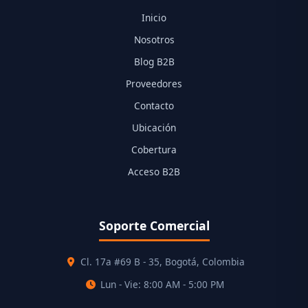
Inicio
Nosotros
Blog B2B
Proveedores
Contacto
Ubicación
Cobertura
Acceso B2B
Soporte Comercial
Cl. 17a #69 B - 35, Bogotá, Colombia
Lun - Vie: 8:00 AM - 5:00 PM