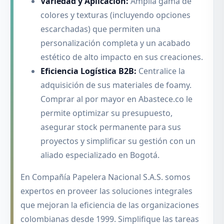
Variedad y Aplicación:
Amplia gama de
colores y texturas (incluyendo opciones
escarchadas) que permiten una
personalización completa y un acabado
estético de alto impacto en sus creaciones.
Eficiencia Logística B2B:
Centralice la
adquisición de sus materiales de foamy.
Comprar al por mayor en Abastece.co le
permite optimizar su presupuesto,
asegurar stock permanente para sus
proyectos y simplificar su gestión con un
aliado especializado en Bogotá.
En Compañía Papelera Nacional S.A.S. somos
expertos en proveer las soluciones integrales
que mejoran la eficiencia de las organizaciones
colombianas desde 1999. Simplifique las tareas