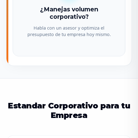
¿Manejas volumen
corporativo?
Habla con un asesor y optimiza el
presupuesto de tu empresa hoy mismo.
Estandar Corporativo para tu
Empresa