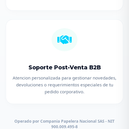
Soporte Post-Venta B2B
Atencion personalizada para gestionar novedades,
devoluciones o requerimientos especiales de tu
pedido corporativo.
Operado por Compania Papelera Nacional SAS - NIT
900.009.495-8