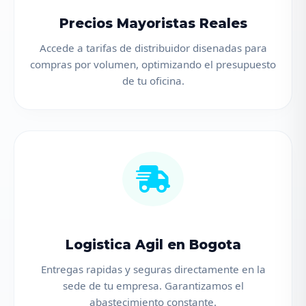
Precios Mayoristas Reales
Accede a tarifas de distribuidor disenadas para
compras por volumen, optimizando el presupuesto
de tu oficina.
Logistica Agil en Bogota
Entregas rapidas y seguras directamente en la
sede de tu empresa. Garantizamos el
abastecimiento constante.