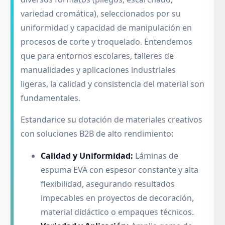
variedad cromática), seleccionados por su
uniformidad y capacidad de manipulación en
procesos de corte y troquelado. Entendemos
que para entornos escolares, talleres de
manualidades y aplicaciones industriales
ligeras, la calidad y consistencia del material son
fundamentales.
Estandarice su dotación de materiales creativos
con soluciones B2B de alto rendimiento:
Calidad y Uniformidad:
Láminas de
espuma EVA con espesor constante y alta
flexibilidad, asegurando resultados
impecables en proyectos de decoración,
material didáctico o empaques técnicos.