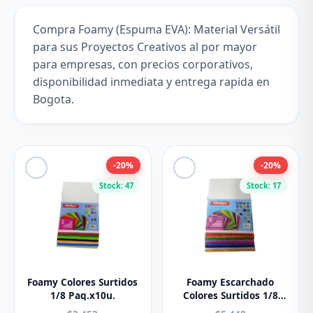
Compra Foamy (Espuma EVA): Material Versátil
para sus Proyectos Creativos al por mayor
para empresas, con precios corporativos,
disponibilidad inmediata y entrega rapida en
Bogota.
-20%
-20%
Stock: 47
Stock: 17
Foamy Colores Surtidos
Foamy Escarchado
1/8 Paq.x10u.
Colores Surtidos 1/8
Paq.x10u.