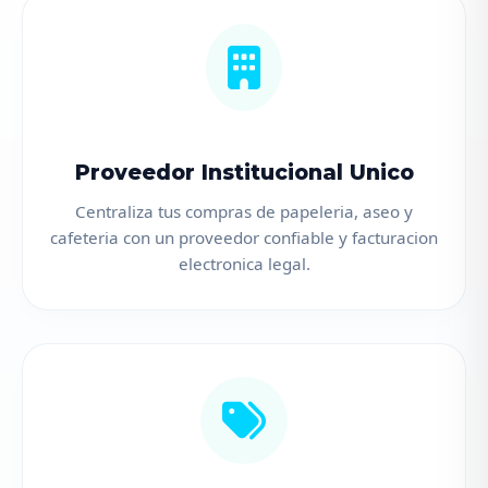
Proveedor Institucional Unico
Centraliza tus compras de papeleria, aseo y
cafeteria con un proveedor confiable y facturacion
electronica legal.