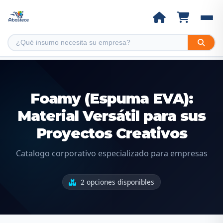
Foamy (Espuma EVA):
Material Versátil para sus
Proyectos Creativos
Catalogo corporativo especializado para empresas
2 opciones disponibles