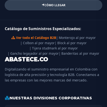
CÓMO LLEGAR
Catálogo de Suministros Especializados:
Ver todo el Catálogo B2B
| Monterojo al por mayor
| Colbon al por mayor
| Block al por mayor
| Tijera studmark al por mayor
| Gancho legajador al por mayor
| Banderitas al por mayor
ABASTECE.CO
Digitalizando el suministro empresarial en Colombia con
logística de alta precisión y tecnología B2B. Conectamos a
las empresas con las mejores marcas del mercado.
NUESTRAS DIVISIONES CORPORATIVAS