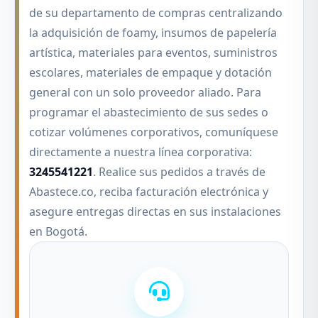
de su departamento de compras centralizando
la adquisición de foamy, insumos de papelería
artística, materiales para eventos, suministros
escolares, materiales de empaque y dotación
general con un solo proveedor aliado. Para
programar el abastecimiento de sus sedes o
cotizar volúmenes corporativos, comuníquese
directamente a nuestra línea corporativa:
3245541221
. Realice sus pedidos a través de
Abastece.co, reciba facturación electrónica y
asegure entregas directas en sus instalaciones
en Bogotá.