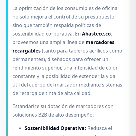
La optimización de los consumibles de oficina
no solo mejora el control de su presupuesto,
sino que también respalda políticas de
sostenibilidad corporativa. En
Abastece.co
,
proveemos una amplia línea de
marcadores
recargables
(tanto para tableros acrílicos como
permanentes), diseñados para ofrecer un
rendimiento superior, una intensidad de color
constante y la posibilidad de extender la vida
útil del cuerpo del marcador mediante sistemas
de recarga de tinta de alta calidad.
Estandarice su dotación de marcadores con
soluciones B2B de alto desempeño:
Sostenibilidad Operativa:
Reduzca el