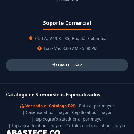
Soporte Comercial
Cl. 17a #69 B - 35, Bogotá, Colombia
Lun - Vie: 8:00 AM - 5:00 PM
CÓMO LLEGAR
Catálogo de Suministros Especializados:
Ver todo el Catálogo B2B
| Bata al por mayor
| Gaseosa al por mayor
| Cepillo al por mayor
| Rapidografo staedtler al por mayor
| Lapiz grafito al por mayor
| Cartulina gofrada al por mayor
ABASTECE.CO