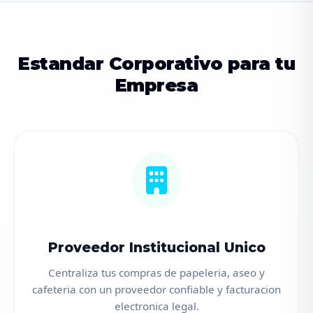
Estandar Corporativo para tu
Empresa
Proveedor Institucional Unico
Centraliza tus compras de papeleria, aseo y
cafeteria con un proveedor confiable y facturacion
electronica legal.