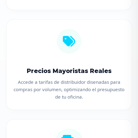
Precios Mayoristas Reales
Accede a tarifas de distribuidor disenadas para
compras por volumen, optimizando el presupuesto
de tu oficina.