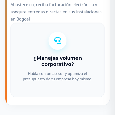
Abastece.co, reciba facturación electrónica y
asegure entregas directas en sus instalaciones
en Bogotá.
¿Manejas volumen
corporativo?
Habla con un asesor y optimiza el
presupuesto de tu empresa hoy mismo.