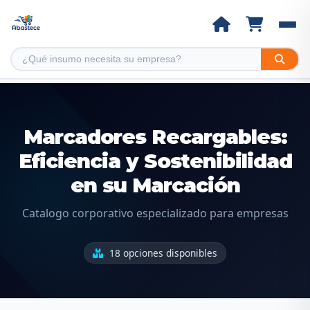
Marcadores Recargables:
Eficiencia y Sostenibilidad
en su Marcación
Catalogo corporativo especializado para empresas
18 opciones disponibles