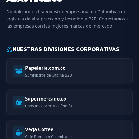
Digitalizando el suministro empresarial en Colombia con
logística de alta precisión y tecnología B2B. Conectamos a
las empresas con las mejores marcas del mercado.
NUESTRAS DIVISIONES CORPORATIVAS
Papeleria.com.co
Suministros de Oficina B2B
Supermercado.co
Consumo, Aseo y Cafetería
Vega Coffee
Café Premium Colombiano