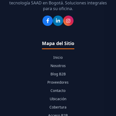
tecnología SAAD en Bogotá. Soluciones integrales
para su oficina.
Mapa del Sitio
Inicio
Nosotros
Blog B2B
Proveedores
Contacto
Ubicación
Cobertura
Acceso B2B