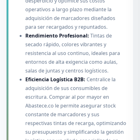
desperdicio y optimice sus costos
operativos a largo plazo mediante la
adquisición de marcadores diseñados
para ser recargados y repuntados.
Rendimiento Profesional:
Tintas de
secado rápido, colores vibrantes y
resistencia al uso continuo, ideales para
entornos de alta exigencia como aulas,
salas de juntas y centros logísticos.
Eficiencia Logística B2B:
Centralice la
adquisición de sus consumibles de
escritura. Comprar al por mayor en
Abastece.co le permite asegurar stock
constante de marcadores y sus
respectivas tintas de recarga, optimizando
su presupuesto y simplificando la gestión