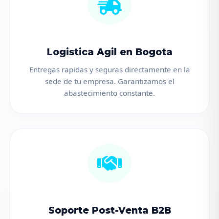
Logistica Agil en Bogota
Entregas rapidas y seguras directamente en la
sede de tu empresa. Garantizamos el
abastecimiento constante.
Soporte Post-Venta B2B