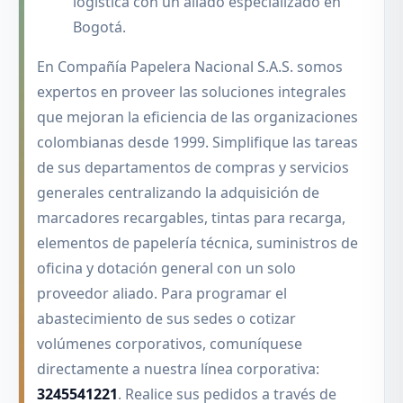
logística con un aliado especializado en
Bogotá.
En Compañía Papelera Nacional S.A.S. somos
expertos en proveer las soluciones integrales
que mejoran la eficiencia de las organizaciones
colombianas desde 1999. Simplifique las tareas
de sus departamentos de compras y servicios
generales centralizando la adquisición de
marcadores recargables, tintas para recarga,
elementos de papelería técnica, suministros de
oficina y dotación general con un solo
proveedor aliado. Para programar el
abastecimiento de sus sedes o cotizar
volúmenes corporativos, comuníquese
directamente a nuestra línea corporativa:
3245541221
. Realice sus pedidos a través de