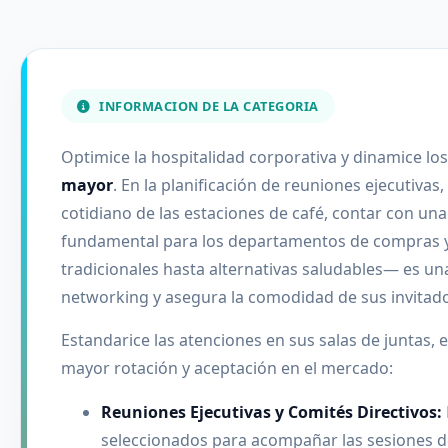
INFORMACION DE LA CATEGORIA
Optimice la hospitalidad corporativa y dinamice lo
mayor
. En la planificación de reuniones ejecutiva
cotidiano de las estaciones de café, contar con una
fundamental para los departamentos de compras y 
tradicionales hasta alternativas saludables— es un
networking y asegura la comodidad de sus invitad
Estandarice las atenciones en sus salas de juntas,
mayor rotación y aceptación en el mercado:
Reuniones Ejecutivas y Comités Directivos:
seleccionados para acompañar las sesiones de 