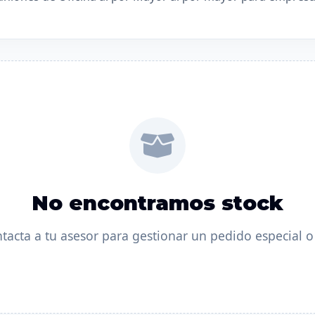
No encontramos stock
ntacta a tu asesor para gestionar un pedido especial o