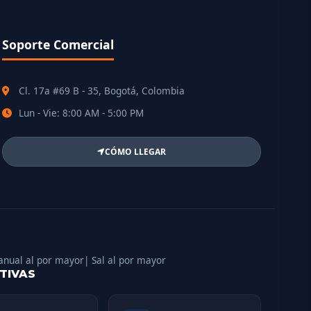
Soporte Comercial
Cl. 17a #69 B - 35, Bogotá, Colombia
Lun - Vie: 8:00 AM - 5:00 PM
CÓMO LLEGAR
anual al por mayor
| Sal al por mayor
TIVAS