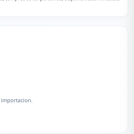
 importacion.