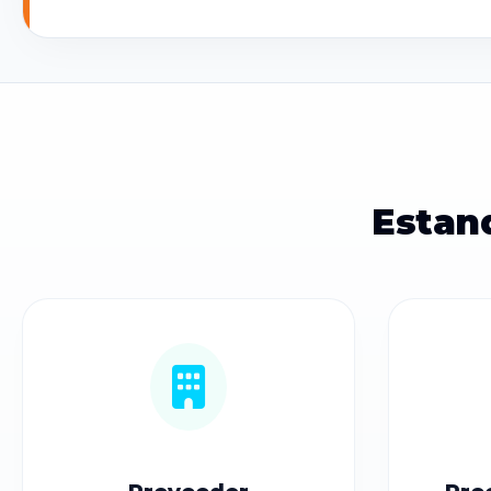
Estan