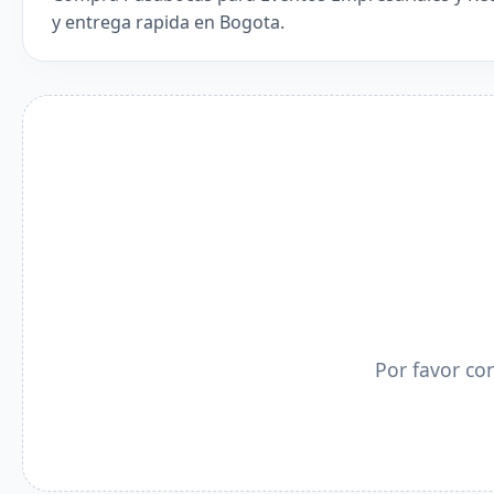
y entrega rapida en Bogota.
Por favor co