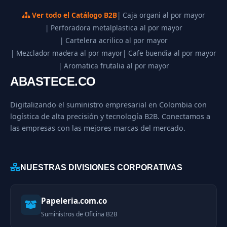
Ver todo el Catálogo B2B
| Caja organi al por mayor
| Perforadora metalplastica al por mayor
| Cartelera acrilico al por mayor
| Mezclador madera al por mayor
| Cafe buendia al por mayor
| Aromatica frutalia al por mayor
ABASTECE.CO
Digitalizando el suministro empresarial en Colombia con
logística de alta precisión y tecnología B2B. Conectamos a
las empresas con las mejores marcas del mercado.
NUESTRAS DIVISIONES CORPORATIVAS
Papeleria.com.co
Suministros de Oficina B2B