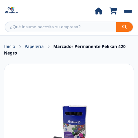
Inicio
Papeleria
Marcador Permanente Pelikan 420
Negro