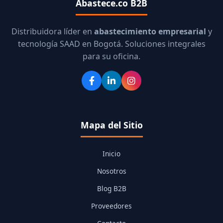
Abastece.co B2B
Distribuidora líder en
abastecimiento empresarial
y
tecnología SAAD en Bogotá. Soluciones integrales
para su oficina.
Mapa del Sitio
Inicio
Nosotros
Blog B2B
Proveedores