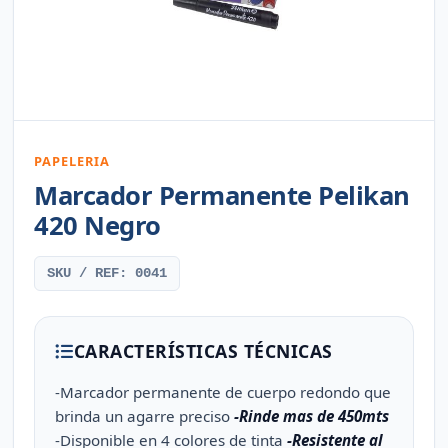
PAPELERIA
Marcador Permanente Pelikan
420 Negro
SKU / REF: 0041
CARACTERÍSTICAS TÉCNICAS
-Marcador permanente de cuerpo redondo que
brinda un agarre preciso
-Rinde mas de 450mts
-Disponible en 4 colores de tinta
-Resistente al