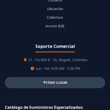
Contacto
Ubicación
Cobertura
Acceso B2B
Soporte Comercial
Cl. 17a #69 B - 35, Bogotá, Colombia
Lun - Vie: 8:00 AM - 5:00 PM
CÓMO LLEGAR
Catálogo de Suministros Especializados: