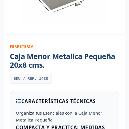
FERRETERIA
Caja Menor Metalica Pequeña
20x8 cms.
SKU / REF: 1438
CARACTERÍSTICAS TÉCNICAS
Organiza tus Esenciales con la Caja Menor
Metalica Pequeña
COMPACTA Y PRACTICA: MEDIDAS