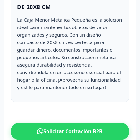
DE 20X8 CM
La Caja Menor Metalica Pequeña es la solucion
ideal para mantener tus objetos de valor
organizados y seguros. Con un diseño
compacto de 20x8 cm, es perfecta para
guardar dinero, documentos importantes o
pequeños articulos. Su construccion metalica
asegura durabilidad y resistencia,
convirtiendola en un accesorio esencial para el
hogar o la oficina. ¡Aprovecha su funcionalidad
y estilo para mantener todo en su lugar!
Solicitar Cotización B2B