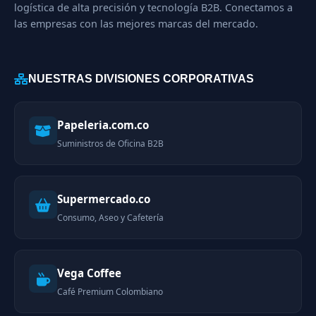
logística de alta precisión y tecnología B2B. Conectamos a
las empresas con las mejores marcas del mercado.
NUESTRAS DIVISIONES CORPORATIVAS
Papeleria.com.co
Suministros de Oficina B2B
Supermercado.co
Consumo, Aseo y Cafetería
Vega Coffee
Café Premium Colombiano