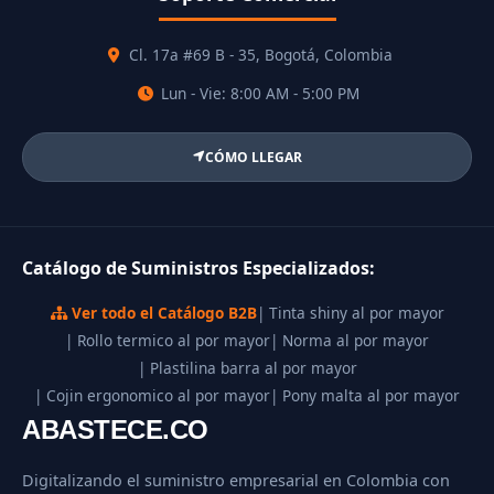
Cl. 17a #69 B - 35, Bogotá, Colombia
Lun - Vie: 8:00 AM - 5:00 PM
CÓMO LLEGAR
Catálogo de Suministros Especializados:
Ver todo el Catálogo B2B
| Tinta shiny al por mayor
| Rollo termico al por mayor
| Norma al por mayor
| Plastilina barra al por mayor
| Cojin ergonomico al por mayor
| Pony malta al por mayor
ABASTECE.CO
Digitalizando el suministro empresarial en Colombia con