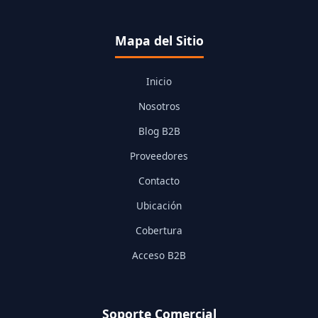
Mapa del Sitio
Inicio
Nosotros
Blog B2B
Proveedores
Contacto
Ubicación
Cobertura
Acceso B2B
Soporte Comercial