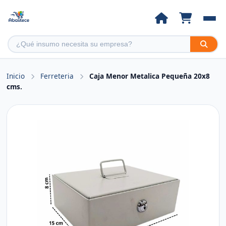
Inicio
Ferreteria
Caja Menor Metalica Pequeña 20x8
cms.