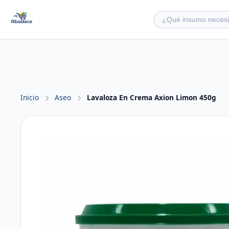
Inicio
Aseo
Lavaloza En Crema Axion Limon 450g