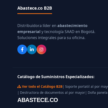
Abastece.co B2B
Distribuidora líder en
abastecimiento
empresarial
y tecnología SAAD en Bogotá.
Soluciones integrales para su oficina.
Catálogo de Suministros Especializados:
Ver todo el Catálogo B2B
| Soporte portatil al por may
| Destructora de documentos al por mayor
| Doña panela
ABASTECE.CO