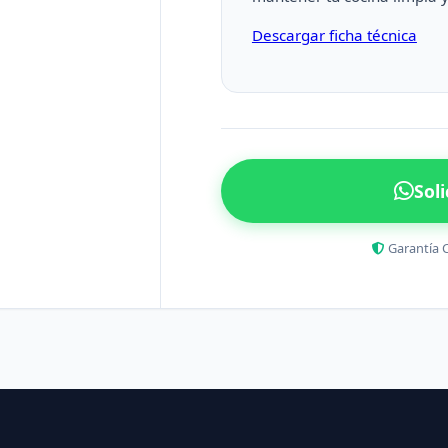
Descargar ficha técnica
Sol
Garantía 