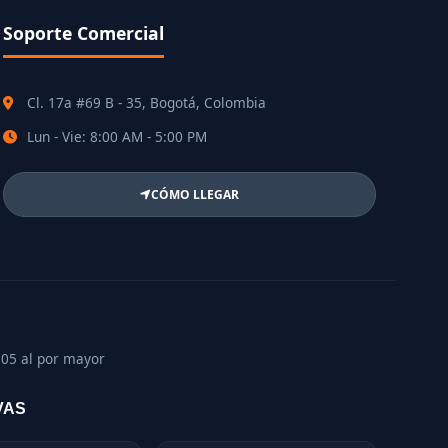
Soporte Comercial
Cl. 17a #69 B - 35, Bogotá, Colombia
Lun - Vie: 8:00 AM - 5:00 PM
CÓMO LLEGAR
105 al por mayor
VAS