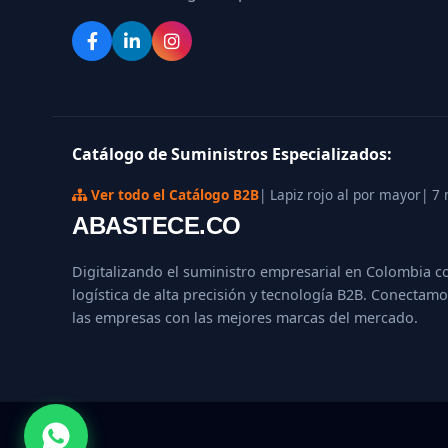
Catálogo de Suministros Especializados:
Ver todo el Catálogo B2B
| Lapiz rojo al por mayor
| 7
ABASTECE.CO
Digitalizando el suministro empresarial en Colombia c
logística de alta precisión y tecnología B2B. Conectamo
las empresas con las mejores marcas del mercado.