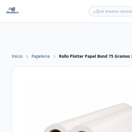
Inicio
Papeleria
Rollo Plotter Papel Bond 75 Gramos