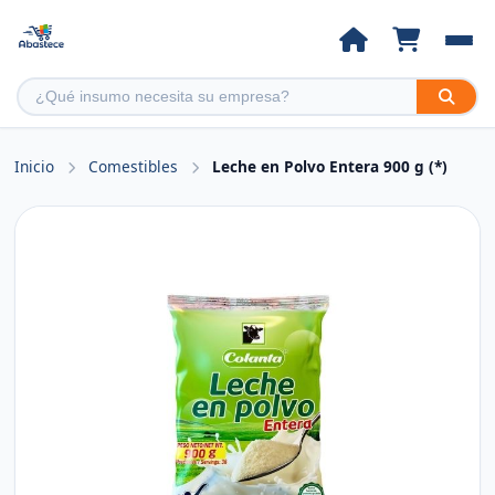
Inicio
Comestibles
Leche en Polvo Entera 900 g (*)