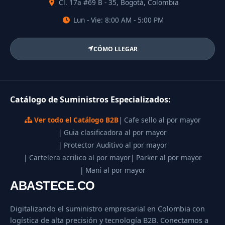
Cl. 17a #69 B - 35, Bogotá, Colombia
Lun - Vie: 8:00 AM - 5:00 PM
CÓMO LLEGAR
Catálogo de Suministros Especializados:
Ver todo el Catálogo B2B
| Cafe sello al por mayor
| Guia clasificadora al por mayor
| Protector Auditivo al por mayor
| Cartelera acrilico al por mayor
| Parker al por mayor
| Maní al por mayor
ABASTECE.CO
Digitalizando el suministro empresarial en Colombia con
logística de alta precisión y tecnología B2B. Conectamos a