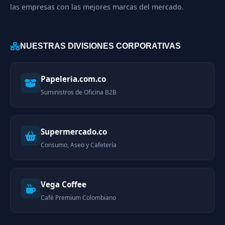
las empresas con las mejores marcas del mercado.
NUESTRAS DIVISIONES CORPORATIVAS
Papeleria.com.co
Suministros de Oficina B2B
Supermercado.co
Consumo, Aseo y Cafetería
Vega Coffee
Café Premium Colombiano