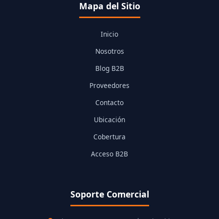
Mapa del Sitio
Inicio
Nosotros
Blog B2B
Proveedores
Contacto
Ubicación
Cobertura
Acceso B2B
Soporte Comercial