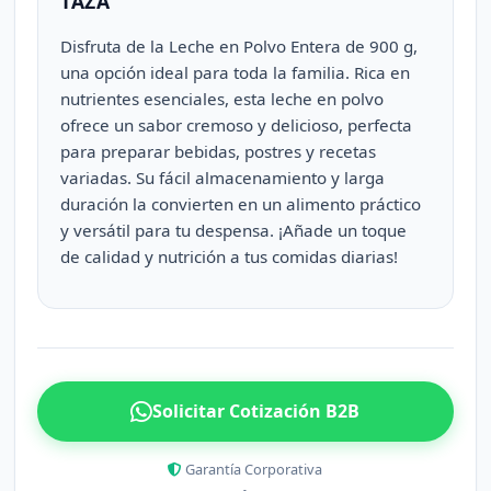
TAZA
Disfruta de la Leche en Polvo Entera de 900 g,
una opción ideal para toda la familia. Rica en
nutrientes esenciales, esta leche en polvo
ofrece un sabor cremoso y delicioso, perfecta
para preparar bebidas, postres y recetas
variadas. Su fácil almacenamiento y larga
duración la convierten en un alimento práctico
y versátil para tu despensa. ¡Añade un toque
de calidad y nutrición a tus comidas diarias!
Solicitar Cotización B2B
Garantía Corporativa