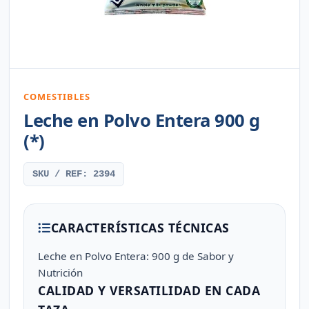
COMESTIBLES
Leche en Polvo Entera 900 g
(*)
SKU / REF: 2394
CARACTERÍSTICAS TÉCNICAS
Leche en Polvo Entera: 900 g de Sabor y
Nutrición
CALIDAD Y VERSATILIDAD EN CADA