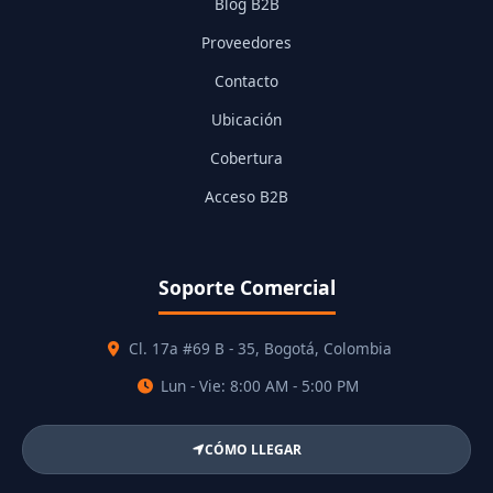
Blog B2B
Proveedores
Contacto
Ubicación
Cobertura
Acceso B2B
Soporte Comercial
Cl. 17a #69 B - 35, Bogotá, Colombia
Lun - Vie: 8:00 AM - 5:00 PM
CÓMO LLEGAR