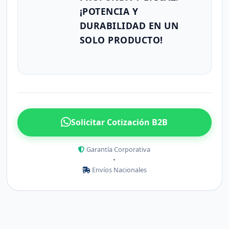
¡POTENCIA Y
DURABILIDAD EN UN
SOLO PRODUCTO!
Solicitar Cotización B2B
Garantía Corporativa
•
Envíos Nacionales