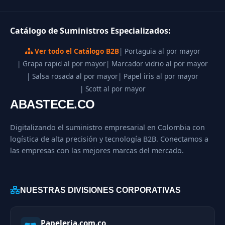
Catálogo de Suministros Especializados:
Ver todo el Catálogo B2B
| Portaguia al por mayor
| Grapa rapid al por mayor
| Marcador vidrio al por mayor
| Salsa rosada al por mayor
| Papel iris al por mayor
| Scott al por mayor
ABASTECE.CO
Digitalizando el suministro empresarial en Colombia con
logística de alta precisión y tecnología B2B. Conectamos a
las empresas con las mejores marcas del mercado.
NUESTRAS DIVISIONES CORPORATIVAS
Papeleria.com.co