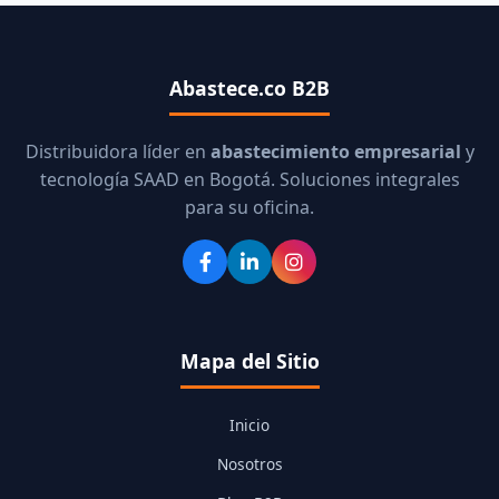
Abastece.co B2B
Distribuidora líder en
abastecimiento empresarial
y
tecnología SAAD en Bogotá. Soluciones integrales
para su oficina.
Mapa del Sitio
Inicio
Nosotros