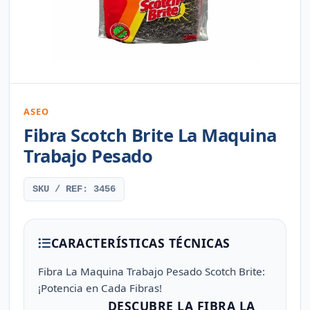
ASEO
Fibra Scotch Brite La Maquina
Trabajo Pesado
SKU / REF: 3456
CARACTERÍSTICAS TÉCNICAS
Fibra La Maquina Trabajo Pesado Scotch Brite:
¡Potencia en Cada Fibras!
DESCUBRE LA FIBRA LA