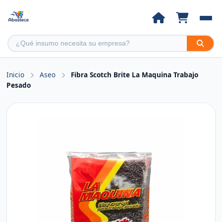
Inicio
Aseo
Fibra Scotch Brite La Maquina Trabajo
Pesado