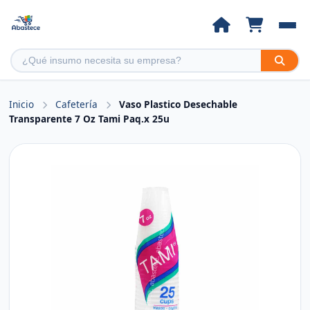
Inicio
Cafetería
Vaso Plastico Desechable
Transparente 7 Oz Tami Paq.x 25u