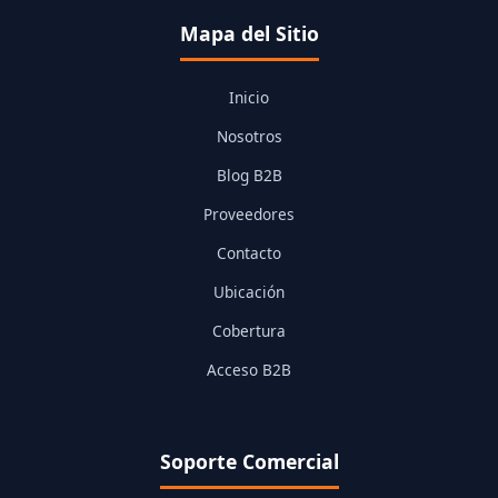
Mapa del Sitio
Inicio
Nosotros
Blog B2B
Proveedores
Contacto
Ubicación
Cobertura
Acceso B2B
Soporte Comercial