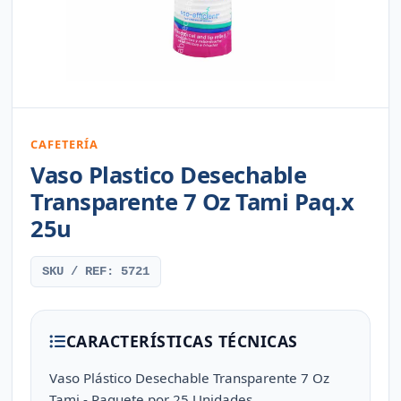
CAFETERÍA
Vaso Plastico Desechable
Transparente 7 Oz Tami Paq.x
25u
SKU / REF: 5721
CARACTERÍSTICAS TÉCNICAS
Vaso Plástico Desechable Transparente 7 Oz
Tami - Paquete por 25 Unidades