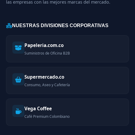
las empresas con las mejores marcas del mercado.
NUESTRAS DIVISIONES CORPORATIVAS
Papeleria.com.co
Suministros de Oficina B2B
Supermercado.co
Consumo, Aseo y Cafetería
Vega Coffee
Café Premium Colombiano