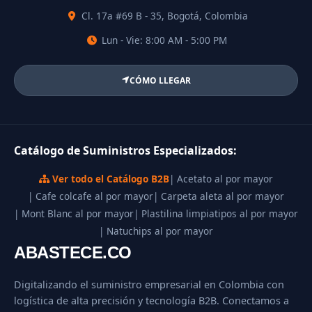
Cl. 17a #69 B - 35, Bogotá, Colombia
Lun - Vie: 8:00 AM - 5:00 PM
CÓMO LLEGAR
Catálogo de Suministros Especializados:
Ver todo el Catálogo B2B
| Acetato al por mayor
| Cafe colcafe al por mayor
| Carpeta aleta al por mayor
| Mont Blanc al por mayor
| Plastilina limpiatipos al por mayor
| Natuchips al por mayor
ABASTECE.CO
Digitalizando el suministro empresarial en Colombia con
logística de alta precisión y tecnología B2B. Conectamos a