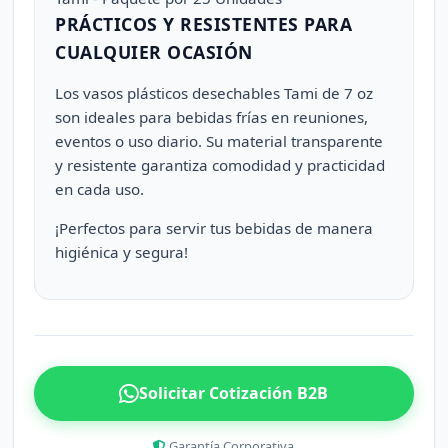
PRÁCTICOS Y RESISTENTES PARA
CUALQUIER OCASIÓN
Los vasos plásticos desechables Tami de 7 oz
son ideales para bebidas frías en reuniones,
eventos o uso diario. Su material transparente
y resistente garantiza comodidad y practicidad
en cada uso.
¡Perfectos para servir tus bebidas de manera
higiénica y segura!
Solicitar Cotización B2B
Garantía Corporativa