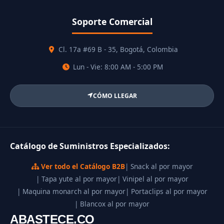
Soporte Comercial
Cl. 17a #69 B - 35, Bogotá, Colombia
Lun - Vie: 8:00 AM - 5:00 PM
CÓMO LLEGAR
Catálogo de Suministros Especializados:
Ver todo el Catálogo B2B
| Snack al por mayor
| Tapa yute al por mayor
| Vinipel al por mayor
| Maquina monarch al por mayor
| Portaclips al por mayor
| Blancox al por mayor
ABASTECE.CO