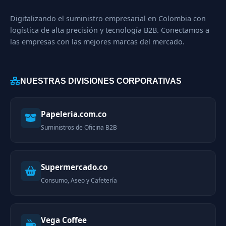
Digitalizando el suministro empresarial en Colombia con
logística de alta precisión y tecnología B2B. Conectamos a
las empresas con las mejores marcas del mercado.
NUESTRAS DIVISIONES CORPORATIVAS
Papeleria.com.co
Suministros de Oficina B2B
Supermercado.co
Consumo, Aseo y Cafetería
Vega Coffee