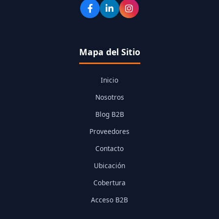
Mapa del Sitio
Inicio
Nosotros
Blog B2B
Proveedores
Contacto
Ubicación
Cobertura
Acceso B2B