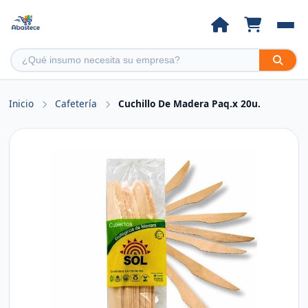
Inicio
Cafetería
Cuchillo De Madera Paq.x 20u.