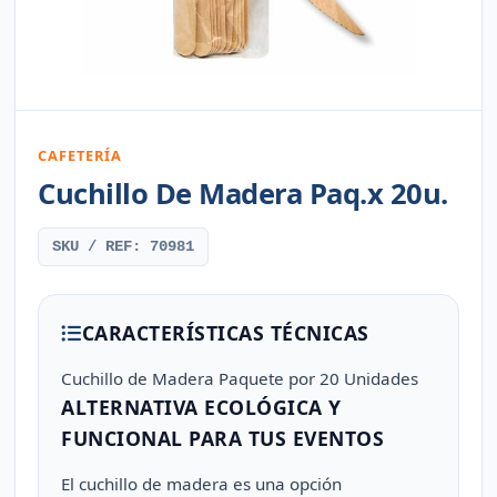
CAFETERÍA
Cuchillo De Madera Paq.x 20u.
SKU / REF: 70981
CARACTERÍSTICAS TÉCNICAS
Cuchillo de Madera Paquete por 20 Unidades
ALTERNATIVA ECOLÓGICA Y
FUNCIONAL PARA TUS EVENTOS
El cuchillo de madera es una opción