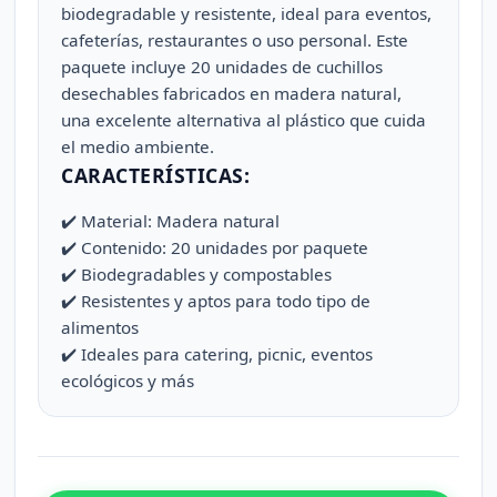
biodegradable y resistente, ideal para eventos,
cafeterías, restaurantes o uso personal. Este
paquete incluye 20 unidades de cuchillos
desechables fabricados en madera natural,
una excelente alternativa al plástico que cuida
el medio ambiente.
CARACTERÍSTICAS:
✔️ Material: Madera natural
✔️ Contenido: 20 unidades por paquete
✔️ Biodegradables y compostables
✔️ Resistentes y aptos para todo tipo de
alimentos
✔️ Ideales para catering, picnic, eventos
ecológicos y más