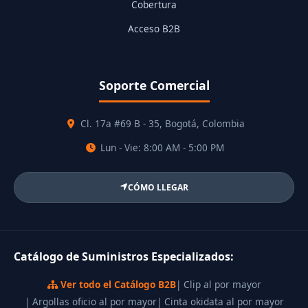
Cobertura
Acceso B2B
Soporte Comercial
Cl. 17a #69 B - 35, Bogotá, Colombia
Lun - Vie: 8:00 AM - 5:00 PM
CÓMO LLEGAR
Catálogo de Suministros Especializados:
Ver todo el Catálogo B2B
| Clip al por mayor
| Argollas oficio al por mayor
| Cinta okidata al por mayor