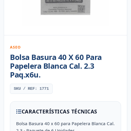
ASEO
Bolsa Basura 40 X 60 Para
Papelera Blanca Cal. 2.3
Paq.x6u.
SKU / REF: 1771
CARACTERÍSTICAS TÉCNICAS
Bolsa Basura 40 x 60 para Papelera Blanca Cal.
2.3 - Paquete de 6 Unidades