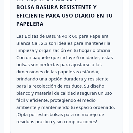
BOLSA BASURA RESISTENTE Y
EFICIENTE PARA USO DIARIO EN TU
PAPELERA
Las Bolsas de Basura 40 x 60 para Papelera
Blanca Cal. 2.3 son ideales para mantener la
limpieza y organización en tu hogar o oficina.
Con un paquete que incluye 6 unidades, estas
bolsas son perfectas para ajustarse a las
dimensiones de las papeleras estándar,
brindando una opción duradera y resistente
para la recolección de residuos. Su diseño
blanco y material de calidad aseguran un uso
fácil y eficiente, protegiendo el medio
ambiente y manteniendo tu espacio ordenado.
¡Opta por estas bolsas para un manejo de
residuos práctico y sin complicaciones!