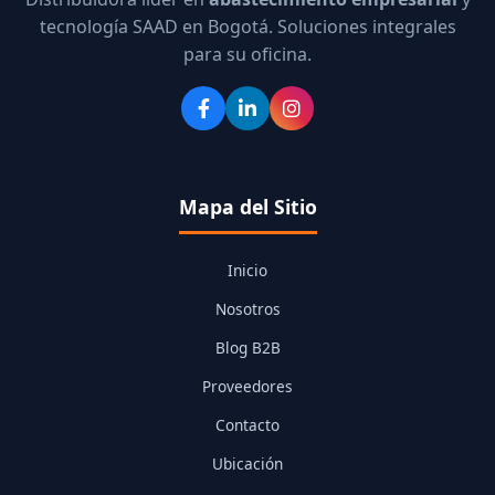
tecnología SAAD en Bogotá. Soluciones integrales
para su oficina.
Mapa del Sitio
Inicio
Nosotros
Blog B2B
Proveedores
Contacto
Ubicación