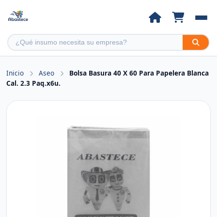
Inicio
Aseo
Bolsa Basura 40 X 60 Para Papelera Blanca
Cal. 2.3 Paq.x6u.