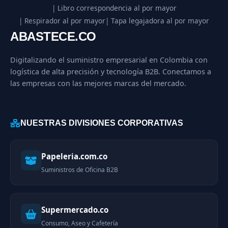
| Libro correspondencia al por mayor
| Respirador al por mayor
| Tapa legajadora al por mayor
ABASTECE.CO
Digitalizando el suministro empresarial en Colombia con
logística de alta precisión y tecnología B2B. Conectamos a
las empresas con las mejores marcas del mercado.
NUESTRAS DIVISIONES CORPORATIVAS
Papeleria.com.co
Suministros de Oficina B2B
Supermercado.co
Consumo, Aseo y Cafetería